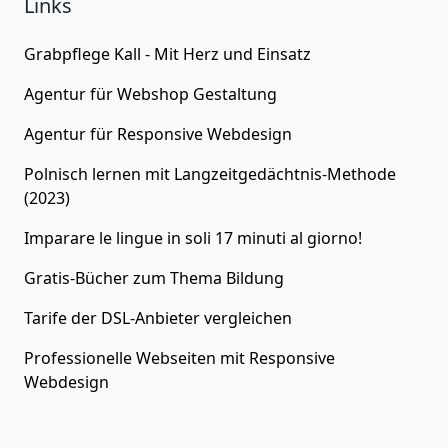
Links
Grabpflege Kall - Mit Herz und Einsatz
Agentur für
Webshop Gestaltung
Agentur für
Responsive Webdesign
Polnisch lernen
mit Langzeitgedächtnis-Methode
(2023)
Imparare le lingue in soli 17 minuti al giorno!
Gratis-Bücher zum Thema
Bildung
Tarife der
DSL-Anbieter
vergleichen
Professionelle Webseiten
mit Responsive
Webdesign