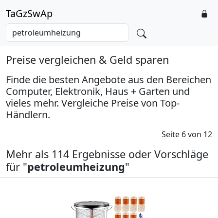
TaGzSwAp
Preise vergleichen & Geld sparen
Finde die besten Angebote aus den Bereichen
Computer, Elektronik, Haus + Garten und
vieles mehr. Vergleiche Preise von Top-
Händlern.
Seite 6 von 12
Mehr als 114 Ergebnisse oder Vorschläge
für "
petroleumheizung
"