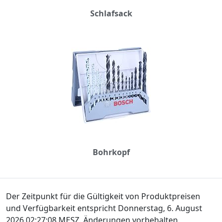
Schlafsack
Bohrkopf
Der Zeitpunkt für die Gültigkeit von Produktpreisen
und Verfügbarkeit entspricht Donnerstag, 6. August
2026 02:27:08 MESZ. Änderungen vorbehalten.