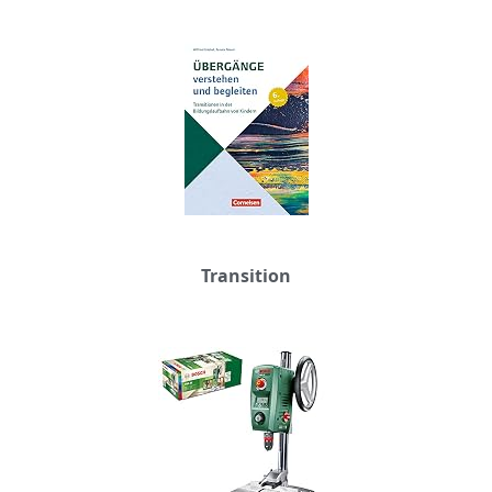
Transition