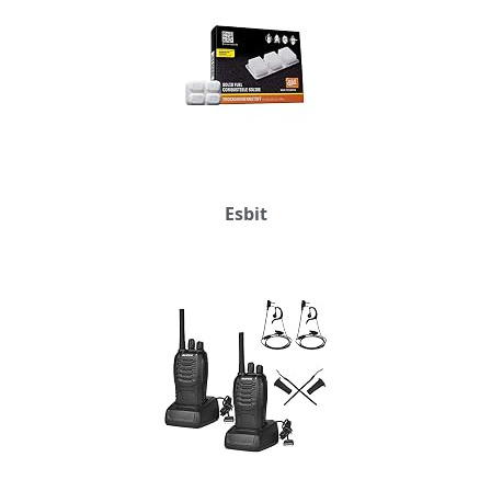
Esbit