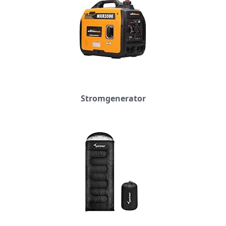
Stromgenerator