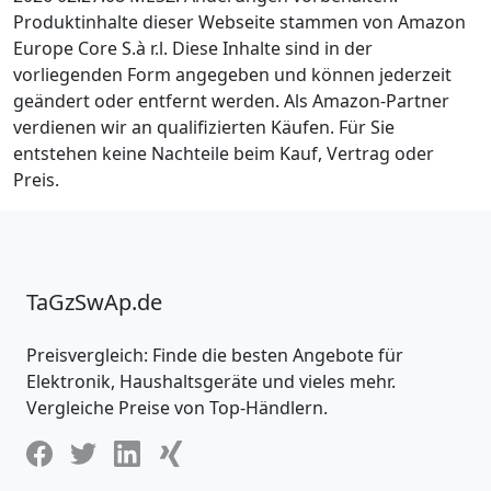
Produktinhalte dieser Webseite stammen von Amazon
Europe Core S.à r.l. Diese Inhalte sind in der
vorliegenden Form angegeben und können jederzeit
geändert oder entfernt werden. Als Amazon-Partner
verdienen wir an qualifizierten Käufen. Für Sie
entstehen keine Nachteile beim Kauf, Vertrag oder
Preis.
TaGzSwAp.de
Preisvergleich: Finde die besten Angebote für
Elektronik, Haushaltsgeräte und vieles mehr.
Vergleiche Preise von Top-Händlern.