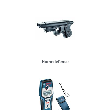
Homedefense