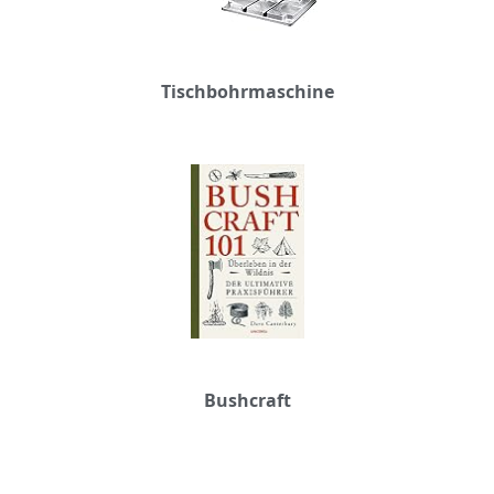
Tischbohrmaschine
Bushcraft