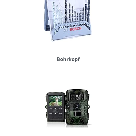
Bohrkopf