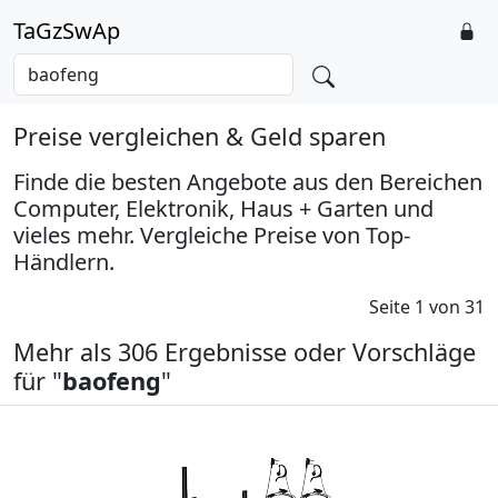
TaGzSwAp
Preise vergleichen & Geld sparen
Finde die besten Angebote aus den Bereichen
Computer, Elektronik, Haus + Garten und
vieles mehr. Vergleiche Preise von Top-
Händlern.
Seite 1 von 31
Mehr als 306 Ergebnisse oder Vorschläge
für "
baofeng
"