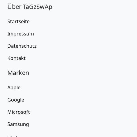
Über TaGzSwAp
Startseite
Impressum
Datenschutz
Kontakt
Marken
Apple
Google
Microsoft
Samsung