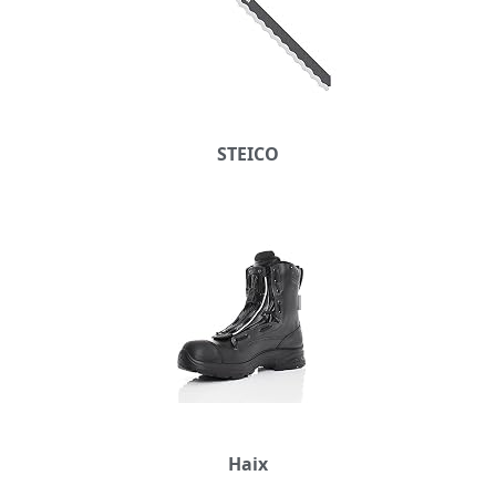
STEICO
Haix