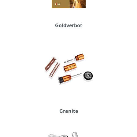
Goldverbot
Granite