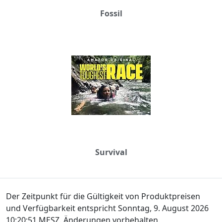
Fossil
Survival
Der Zeitpunkt für die Gültigkeit von Produktpreisen
und Verfügbarkeit entspricht Sonntag, 9. August 2026
10:20:51 MESZ. Änderungen vorbehalten.