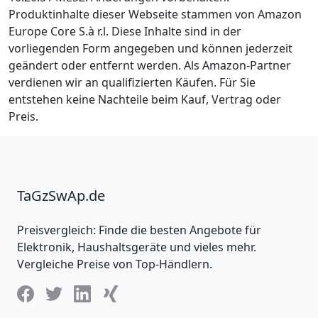
Produktinhalte dieser Webseite stammen von Amazon
Europe Core S.à r.l. Diese Inhalte sind in der
vorliegenden Form angegeben und können jederzeit
geändert oder entfernt werden. Als Amazon-Partner
verdienen wir an qualifizierten Käufen. Für Sie
entstehen keine Nachteile beim Kauf, Vertrag oder
Preis.
TaGzSwAp.de
Preisvergleich: Finde die besten Angebote für
Elektronik, Haushaltsgeräte und vieles mehr.
Vergleiche Preise von Top-Händlern.