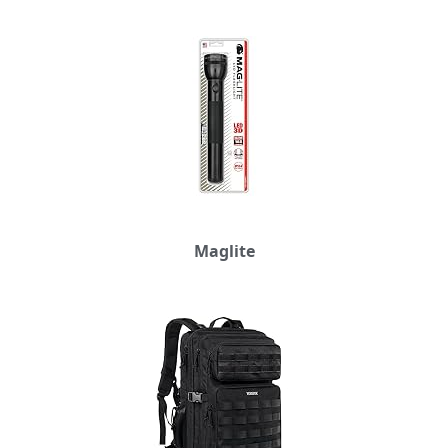
Maglite