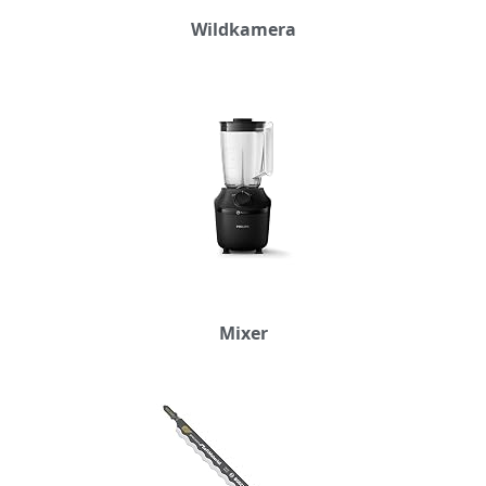
Wildkamera
Mixer