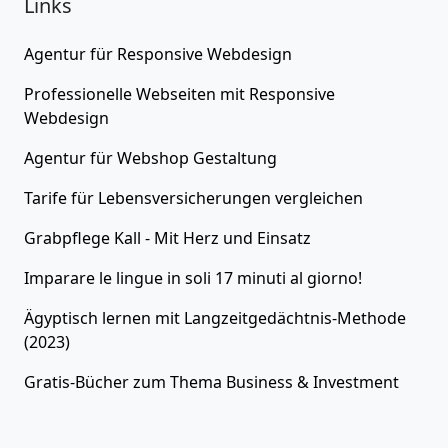
Links
Agentur für
Responsive Webdesign
Professionelle Webseiten
mit Responsive
Webdesign
Agentur für
Webshop Gestaltung
Tarife für
Lebensversicherungen
vergleichen
Grabpflege Kall - Mit Herz und Einsatz
Imparare le lingue in soli 17 minuti al giorno!
Ägyptisch lernen
mit Langzeitgedächtnis-Methode
(2023)
Gratis-Bücher zum Thema
Business & Investment