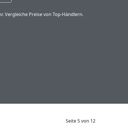
r. Vergleiche Preise von Top-Händlern.
Seite 5 von 12