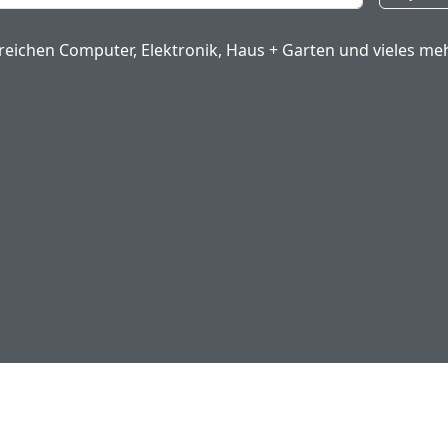
eichen Computer, Elektronik, Haus + Garten und vieles meh