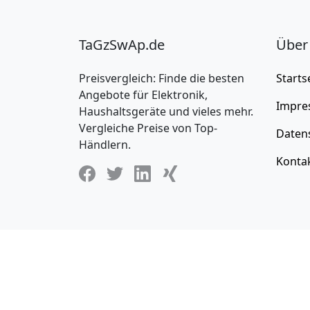
TaGzSwAp.de
Über
Preisvergleich: Finde die besten
Starts
Angebote für Elektronik,
Impre
Haushaltsgeräte und vieles mehr.
Vergleiche Preise von Top-
Daten
Händlern.
Konta