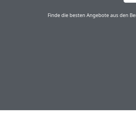
Finde die besten Angebote aus den Ber