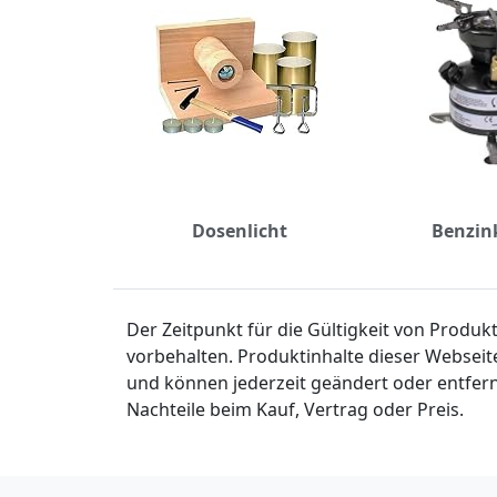
Dosenlicht
Benzin
Der Zeitpunkt für die Gültigkeit von Produ
vorbehalten. Produktinhalte dieser Webseit
und können jederzeit geändert oder entfern
Nachteile beim Kauf, Vertrag oder Preis.