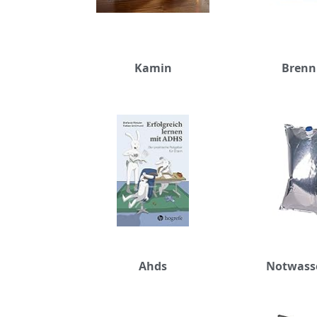
Kamin
Brenn
Ahds
Notwass