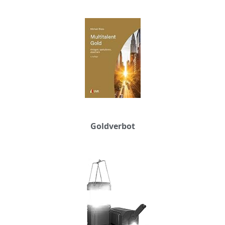
Goldverbot