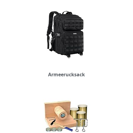
Armeerucksack