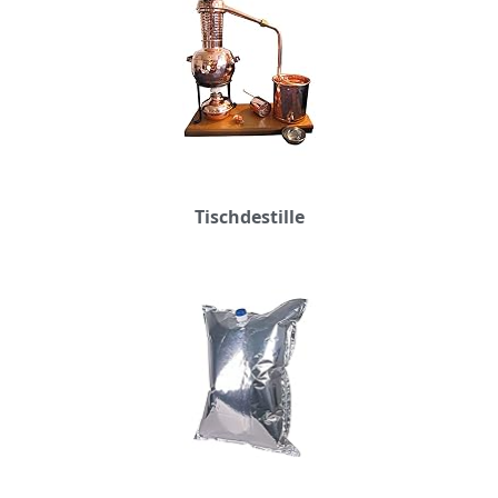
Tischdestille