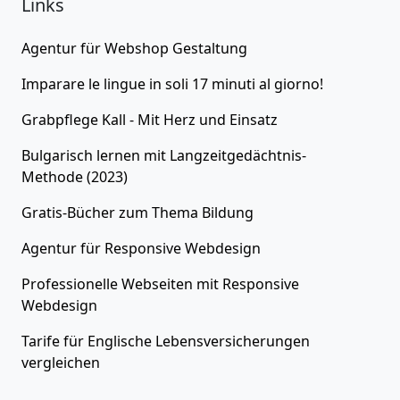
Links
Agentur für
Webshop Gestaltung
Imparare le lingue in soli 17 minuti al giorno!
Grabpflege Kall - Mit Herz und Einsatz
Bulgarisch lernen
mit Langzeitgedächtnis-
Methode (2023)
Gratis-Bücher zum Thema
Bildung
Agentur für
Responsive Webdesign
Professionelle Webseiten
mit Responsive
Webdesign
Tarife für
Englische Lebensversicherungen
vergleichen