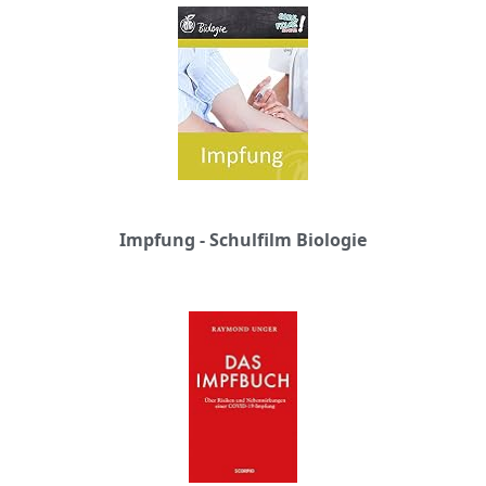
Impfung - Schulfilm Biologie