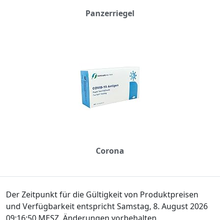
Panzerriegel
Corona
Der Zeitpunkt für die Gültigkeit von Produktpreisen
und Verfügbarkeit entspricht Samstag, 8. August 2026
09:16:50 MESZ. Änderungen vorbehalten.