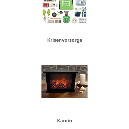
Krisenvorsorge
Kamin