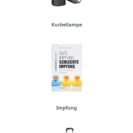
Kurbellampe
Impfung