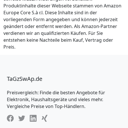
Produktinhalte dieser Webseite stammen von Amazon
Europe Core S.à r.l. Diese Inhalte sind in der
vorliegenden Form angegeben und können jederzeit
geändert oder entfernt werden. Als Amazon-Partner
verdienen wir an qualifizierten Käufen. Für Sie
entstehen keine Nachteile beim Kauf, Vertrag oder
Preis.
TaGzSwAp.de
Preisvergleich: Finde die besten Angebote für
Elektronik, Haushaltsgeräte und vieles mehr.
Vergleiche Preise von Top-Händlern.