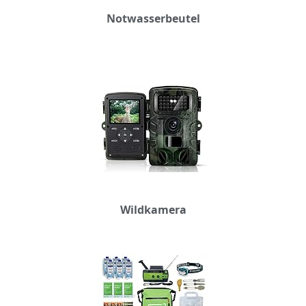
Notwasserbeutel
Wildkamera