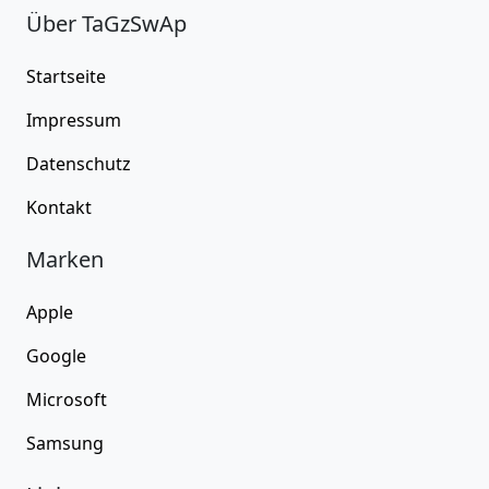
Über TaGzSwAp
Startseite
Impressum
Datenschutz
Kontakt
Marken
Apple
Google
Microsoft
Samsung