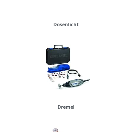
Dosenlicht
Dremel