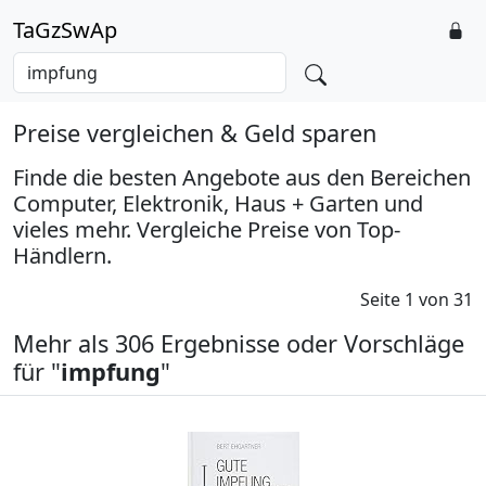
TaGzSwAp
Preise vergleichen & Geld sparen
Finde die besten Angebote aus den Bereichen
Computer, Elektronik, Haus + Garten und
vieles mehr. Vergleiche Preise von Top-
Händlern.
Seite 1 von 31
Mehr als 306 Ergebnisse oder Vorschläge
für "
impfung
"