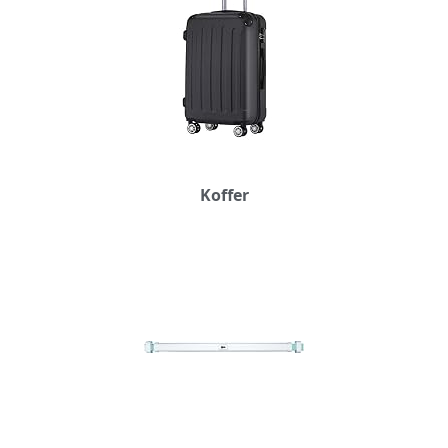
Koffer