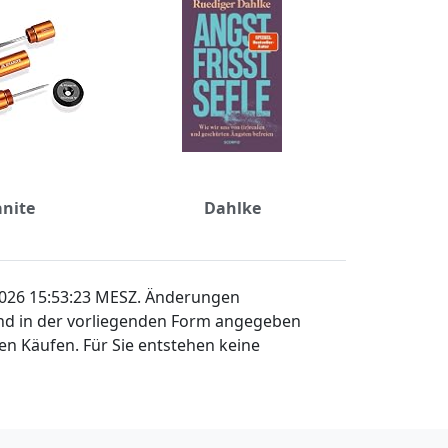
nite
Dahlke
 2026 15:53:23 MESZ. Änderungen
sind in der vorliegenden Form angegeben
en Käufen. Für Sie entstehen keine