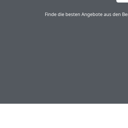
Finde die besten Angebote aus den Ber