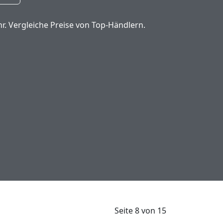
r. Vergleiche Preise von Top-Händlern.
Seite 8 von 15