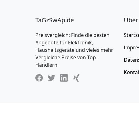
TaGzSwAp.de
Über
Preisvergleich: Finde die besten
Starts
Angebote für Elektronik,
Impre
Haushaltsgeräte und vieles mehr.
Vergleiche Preise von Top-
Daten
Händlern.
Konta