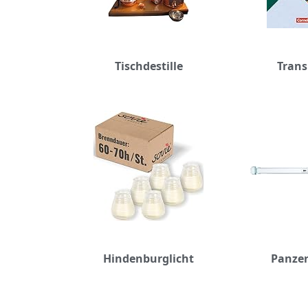
Tischdestille
Trans
Hindenburglicht
Panzer