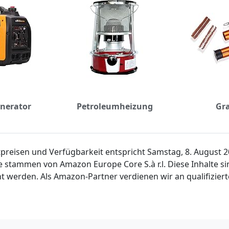
nerator
Petroleumheizung
Gra
ktpreisen und Verfügbarkeit entspricht Samstag, 8. August
e stammen von Amazon Europe Core S.à r.l. Diese Inhalte 
t werden. Als Amazon-Partner verdienen wir an qualifiziert