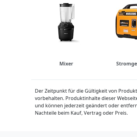
Mixer
Stromge
Der Zeitpunkt für die Gültigkeit von Produ
vorbehalten. Produktinhalte dieser Webseit
und können jederzeit geändert oder entfern
Nachteile beim Kauf, Vertrag oder Preis.