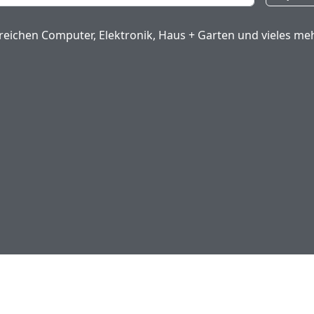
eichen Computer, Elektronik, Haus + Garten und vieles meh