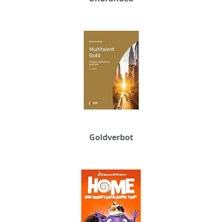
Goldverbot