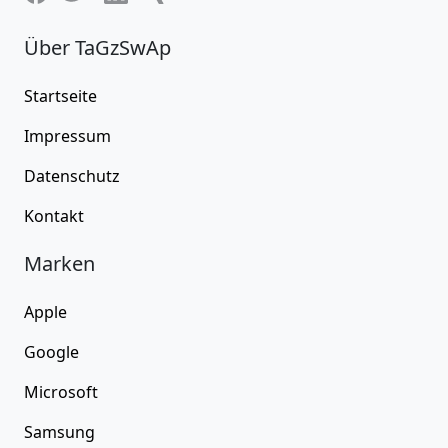
Über TaGzSwAp
Startseite
Impressum
Datenschutz
Kontakt
Marken
Apple
Google
Microsoft
Samsung