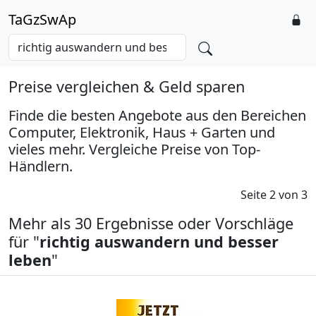
TaGzSwAp
Preise vergleichen & Geld sparen
Finde die besten Angebote aus den Bereichen
Computer, Elektronik, Haus + Garten und
vieles mehr. Vergleiche Preise von Top-
Händlern.
Seite 2 von 3
Mehr als 30 Ergebnisse oder Vorschläge
für "
richtig auswandern und besser
leben
"