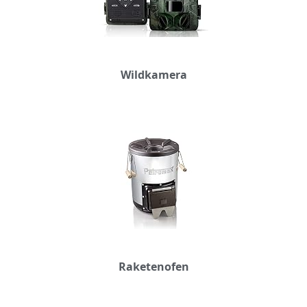
Wildkamera
Raketenofen