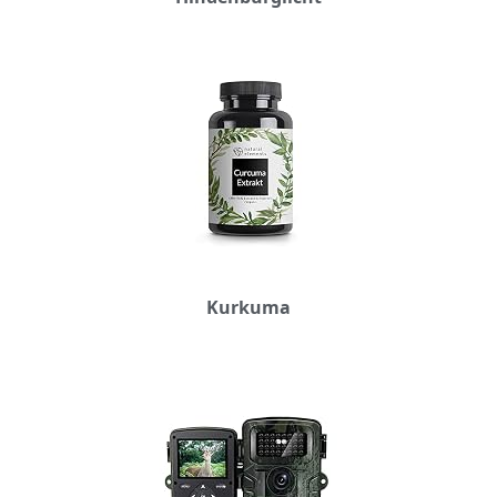
Kurkuma