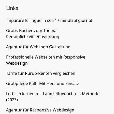
Links
Imparare le lingue in soli 17 minuti al giorno!
Gratis-Bücher zum Thema
Persönlichkeitsentwicklung
Agentur für
Webshop Gestaltung
Professionelle Webseiten
mit Responsive
Webdesign
Tarife für
Rürup-Renten
vergleichen
Grabpflege Kall - Mit Herz und Einsatz
Lettisch lernen
mit Langzeitgedächtnis-Methode
(2023)
Agentur für
Responsive Webdesign