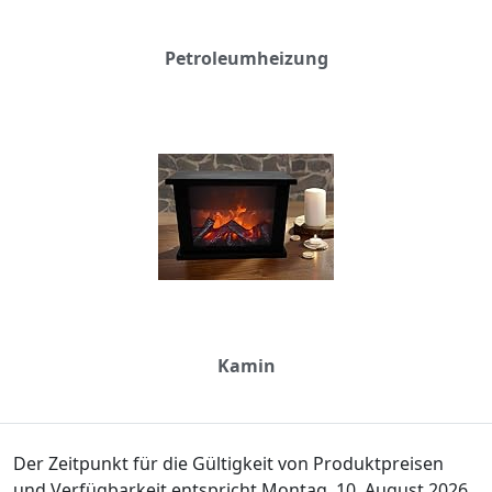
Petroleumheizung
Kamin
Der Zeitpunkt für die Gültigkeit von Produktpreisen
und Verfügbarkeit entspricht Montag, 10. August 2026