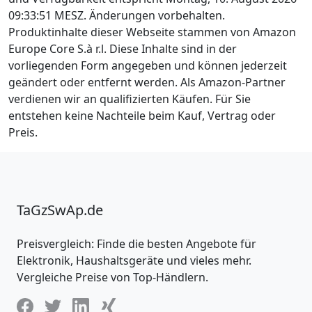
09:33:51 MESZ. Änderungen vorbehalten.
Produktinhalte dieser Webseite stammen von Amazon
Europe Core S.à r.l. Diese Inhalte sind in der
vorliegenden Form angegeben und können jederzeit
geändert oder entfernt werden. Als Amazon-Partner
verdienen wir an qualifizierten Käufen. Für Sie
entstehen keine Nachteile beim Kauf, Vertrag oder
Preis.
TaGzSwAp.de
Preisvergleich: Finde die besten Angebote für
Elektronik, Haushaltsgeräte und vieles mehr.
Vergleiche Preise von Top-Händlern.