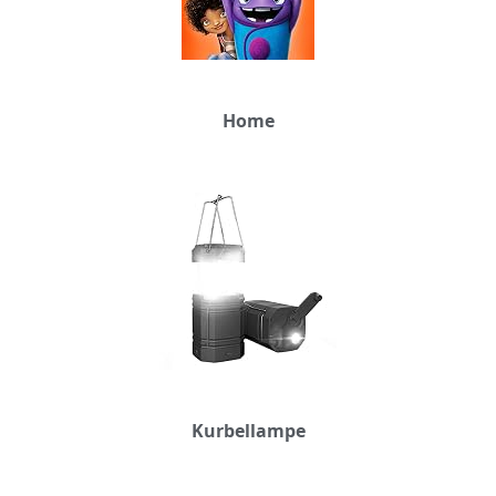
Home
Kurbellampe