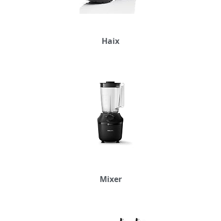
Haix
Mixer