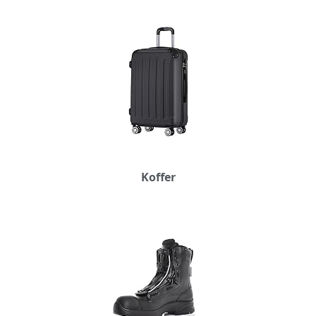
Koffer