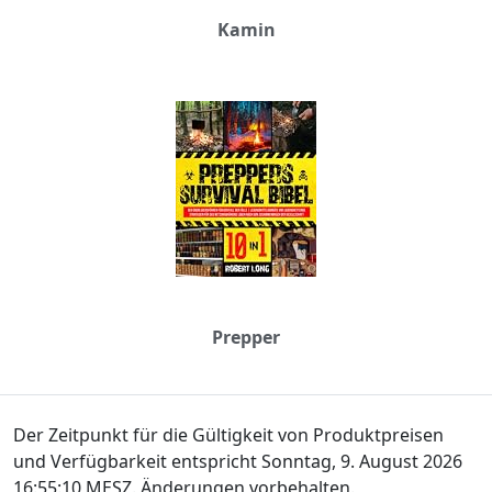
Kamin
Prepper
Der Zeitpunkt für die Gültigkeit von Produktpreisen
und Verfügbarkeit entspricht Sonntag, 9. August 2026
16:55:10 MESZ. Änderungen vorbehalten.