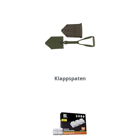
Klappspaten