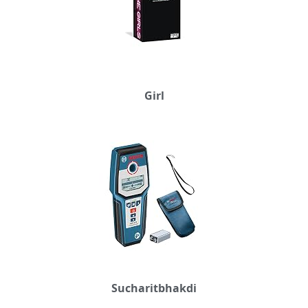
Girl
Sucharitbhakdi