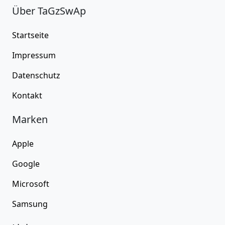
Über TaGzSwAp
Startseite
Impressum
Datenschutz
Kontakt
Marken
Apple
Google
Microsoft
Samsung