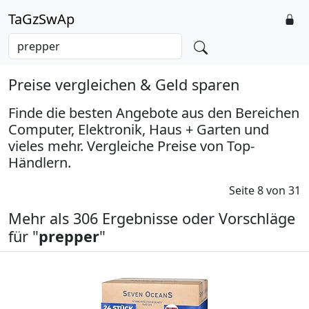
TaGzSwAp
Preise vergleichen & Geld sparen
Finde die besten Angebote aus den Bereichen
Computer, Elektronik, Haus + Garten und
vieles mehr. Vergleiche Preise von Top-
Händlern.
Seite 8 von 31
Mehr als 306 Ergebnisse oder Vorschläge
für "
prepper
"