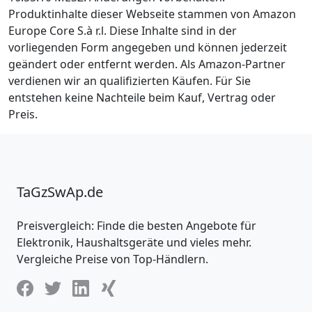
Produktinhalte dieser Webseite stammen von Amazon
Europe Core S.à r.l. Diese Inhalte sind in der
vorliegenden Form angegeben und können jederzeit
geändert oder entfernt werden. Als Amazon-Partner
verdienen wir an qualifizierten Käufen. Für Sie
entstehen keine Nachteile beim Kauf, Vertrag oder
Preis.
TaGzSwAp.de
Preisvergleich: Finde die besten Angebote für
Elektronik, Haushaltsgeräte und vieles mehr.
Vergleiche Preise von Top-Händlern.