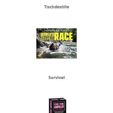
Tischdestille
Survival