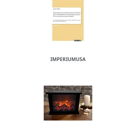
IMPERIUMUSA