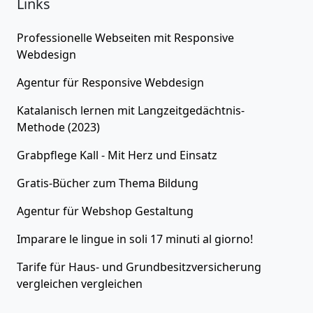
Links
Professionelle Webseiten
mit Responsive
Webdesign
Agentur für
Responsive Webdesign
Katalanisch lernen
mit Langzeitgedächtnis-
Methode (2023)
Grabpflege Kall - Mit Herz und Einsatz
Gratis-Bücher zum Thema
Bildung
Agentur für
Webshop Gestaltung
Imparare le lingue in soli 17 minuti al giorno!
Tarife für
Haus- und Grundbesitzversicherung
vergleichen
vergleichen