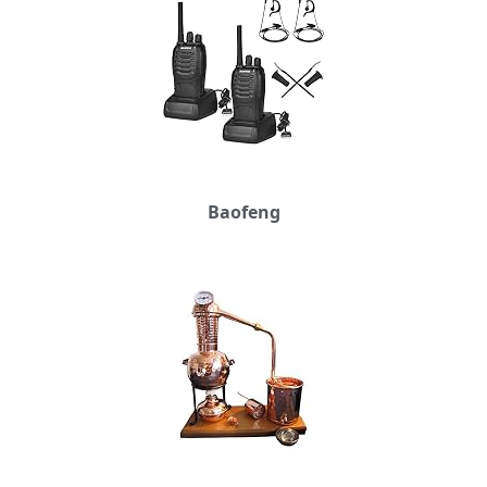
Baofeng