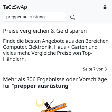
TaGzSwAp
Preise vergleichen & Geld sparen
Finde die besten Angebote aus den Bereichen
Computer, Elektronik, Haus + Garten und
vieles mehr. Vergleiche Preise von Top-
Händlern.
Seite 7 von 31
Mehr als 306 Ergebnisse oder Vorschläge
für "
prepper ausrüstung
"