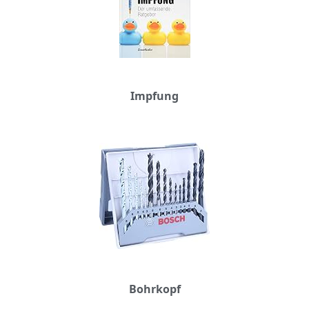
Impfung
Bohrkopf