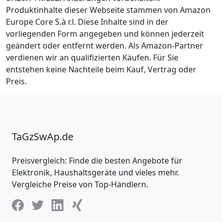
Produktinhalte dieser Webseite stammen von Amazon
Europe Core S.à r.l. Diese Inhalte sind in der
vorliegenden Form angegeben und können jederzeit
geändert oder entfernt werden. Als Amazon-Partner
verdienen wir an qualifizierten Käufen. Für Sie
entstehen keine Nachteile beim Kauf, Vertrag oder
Preis.
TaGzSwAp.de
Preisvergleich: Finde die besten Angebote für
Elektronik, Haushaltsgeräte und vieles mehr.
Vergleiche Preise von Top-Händlern.