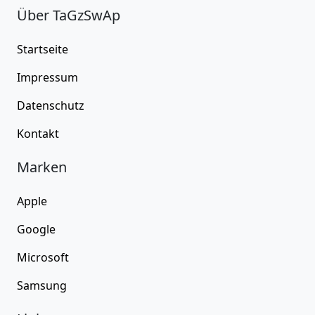
Über TaGzSwAp
Startseite
Impressum
Datenschutz
Kontakt
Marken
Apple
Google
Microsoft
Samsung