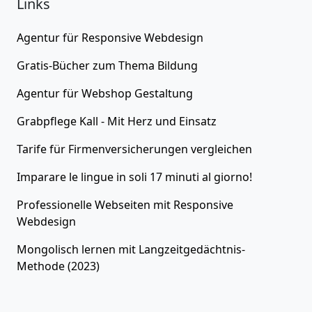
Links
Agentur für
Responsive Webdesign
Gratis-Bücher zum Thema
Bildung
Agentur für
Webshop Gestaltung
Grabpflege Kall - Mit Herz und Einsatz
Tarife für
Firmenversicherungen
vergleichen
Imparare le lingue in soli 17 minuti al giorno!
Professionelle Webseiten
mit Responsive
Webdesign
Mongolisch lernen
mit Langzeitgedächtnis-
Methode (2023)