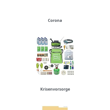
Corona
Krisenvorsorge