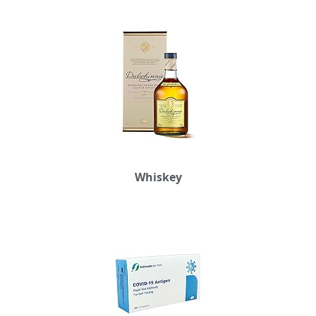
Whiskey