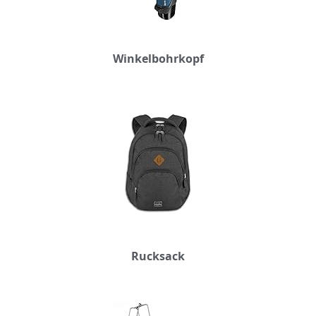
Winkelbohrkopf
Rucksack