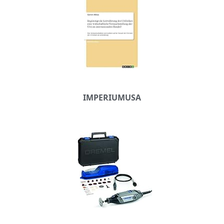
IMPERIUMUSA