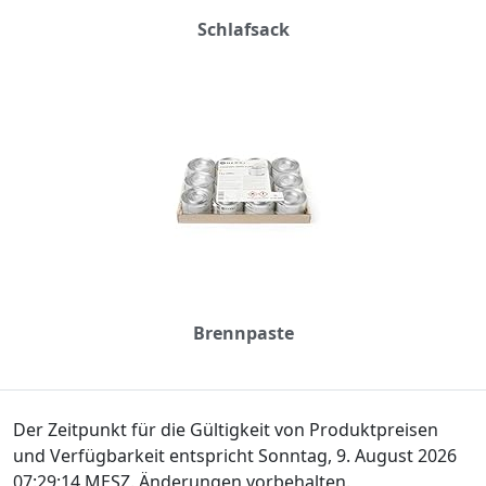
Schlafsack
Brennpaste
Der Zeitpunkt für die Gültigkeit von Produktpreisen
und Verfügbarkeit entspricht Sonntag, 9. August 2026
07:29:14 MESZ. Änderungen vorbehalten.