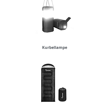
Kurbellampe