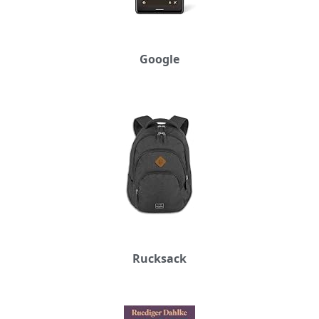
Google
Rucksack