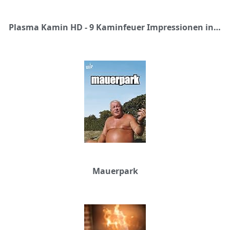
Plasma Kamin HD - 9 Kaminfeuer Impressionen in High Definition
Mauerpark