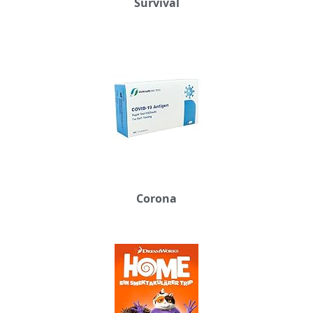
Survival
Corona