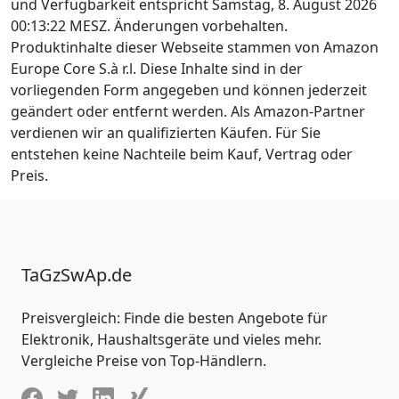
und Verfügbarkeit entspricht Samstag, 8. August 2026
00:13:22 MESZ. Änderungen vorbehalten.
Produktinhalte dieser Webseite stammen von Amazon
Europe Core S.à r.l. Diese Inhalte sind in der
vorliegenden Form angegeben und können jederzeit
geändert oder entfernt werden. Als Amazon-Partner
verdienen wir an qualifizierten Käufen. Für Sie
entstehen keine Nachteile beim Kauf, Vertrag oder
Preis.
TaGzSwAp.de
Preisvergleich: Finde die besten Angebote für
Elektronik, Haushaltsgeräte und vieles mehr.
Vergleiche Preise von Top-Händlern.