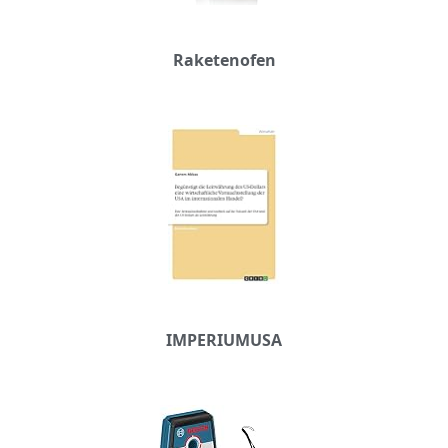
Raketenofen
IMPERIUMUSA