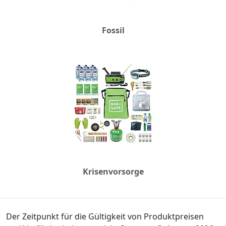
Fossil
Krisenvorsorge
Der Zeitpunkt für die Gültigkeit von Produktpreisen