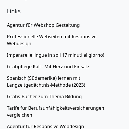
Links
Agentur für
Webshop Gestaltung
Professionelle Webseiten
mit Responsive
Webdesign
Imparare le lingue in soli 17 minuti al giorno!
Grabpflege Kall - Mit Herz und Einsatz
Spanisch (Südamerika) lernen
mit
Langzeitgedächtnis-Methode (2023)
Gratis-Bücher zum Thema
Bildung
Tarife für
Berufsunfähigkeitsversicherungen
vergleichen
Agentur für
Responsive Webdesign