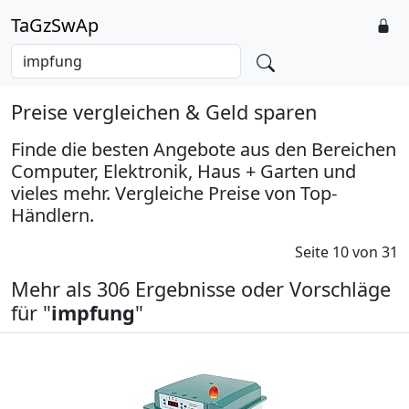
TaGzSwAp
Preise vergleichen & Geld sparen
Finde die besten Angebote aus den Bereichen
Computer, Elektronik, Haus + Garten und
vieles mehr. Vergleiche Preise von Top-
Händlern.
Seite 10 von 31
Mehr als 306 Ergebnisse oder Vorschläge
für "
impfung
"