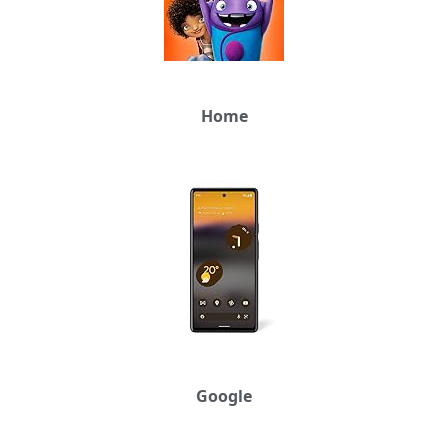
Home
Google