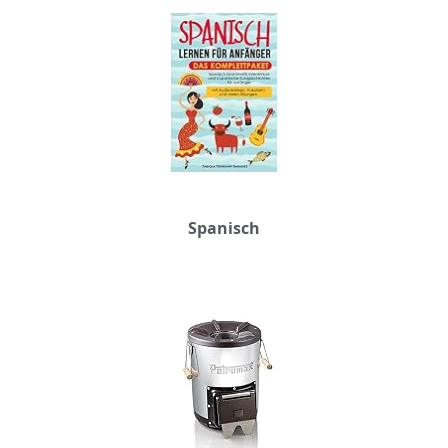
Spanisch