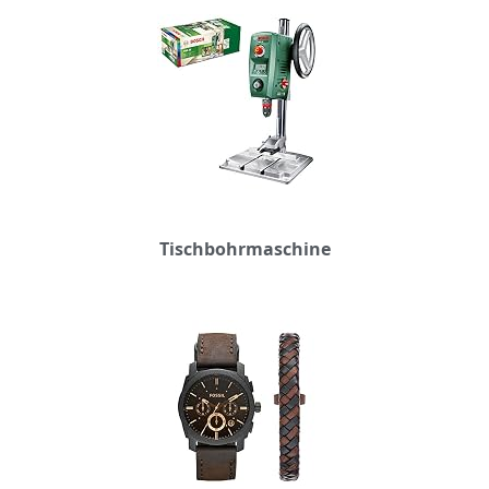
Tischbohrmaschine