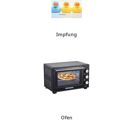
Impfung
Ofen