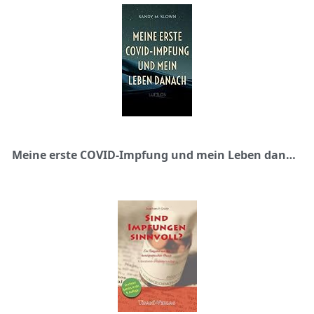
Meine erste COVID-Impfung und mein Leben danach: luftlos