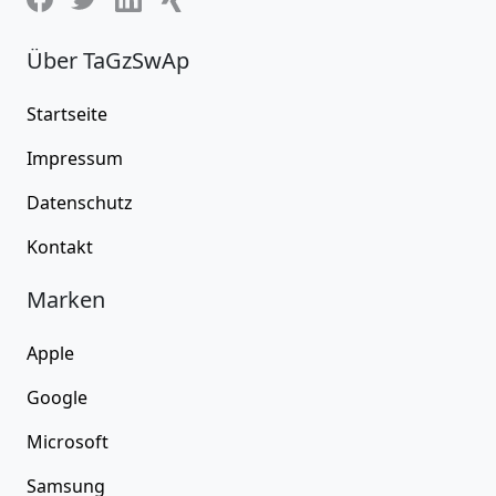
Über TaGzSwAp
Startseite
Impressum
Datenschutz
Kontakt
Marken
Apple
Google
Microsoft
Samsung