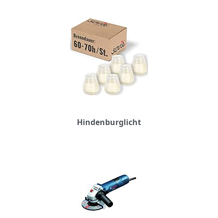
Hindenburglicht