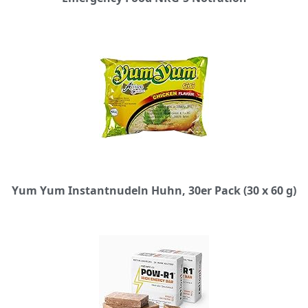
Yum Yum Instantnudeln Huhn, 30er Pack (30 x 60 g)