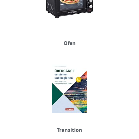
Ofen
Transition