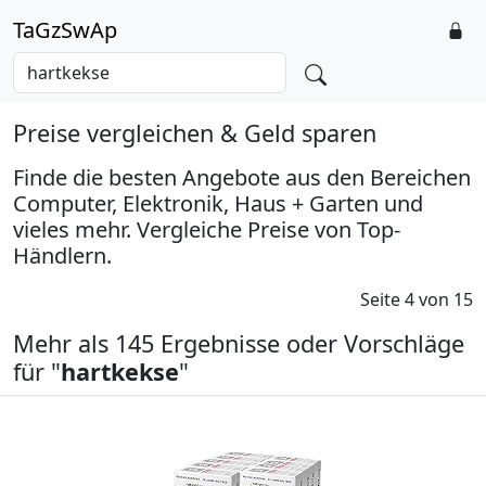
TaGzSwAp
Preise vergleichen & Geld sparen
Finde die besten Angebote aus den Bereichen
Computer, Elektronik, Haus + Garten und
vieles mehr. Vergleiche Preise von Top-
Händlern.
Seite 4 von 15
Mehr als 145 Ergebnisse oder Vorschläge
für "
hartkekse
"