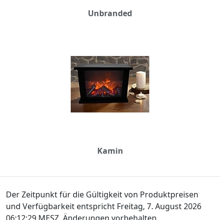
Unbranded
Kamin
Der Zeitpunkt für die Gültigkeit von Produktpreisen
und Verfügbarkeit entspricht Freitag, 7. August 2026
06:12:29 MESZ. Änderungen vorbehalten.