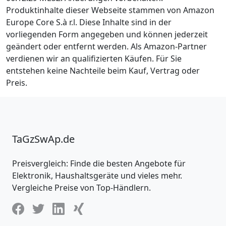
Produktinhalte dieser Webseite stammen von Amazon
Europe Core S.à r.l. Diese Inhalte sind in der
vorliegenden Form angegeben und können jederzeit
geändert oder entfernt werden. Als Amazon-Partner
verdienen wir an qualifizierten Käufen. Für Sie
entstehen keine Nachteile beim Kauf, Vertrag oder
Preis.
TaGzSwAp.de
Preisvergleich: Finde die besten Angebote für
Elektronik, Haushaltsgeräte und vieles mehr.
Vergleiche Preise von Top-Händlern.