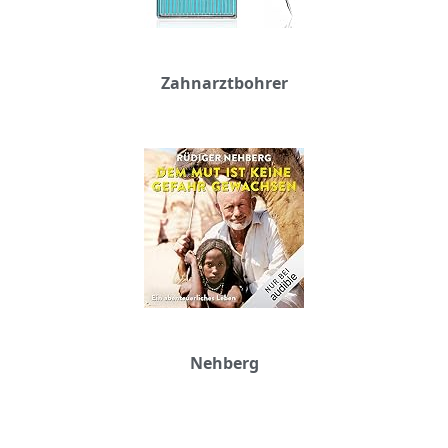
Zahnarztbohrer
Nehberg