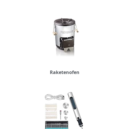
Raketenofen