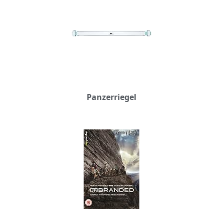
Panzerriegel