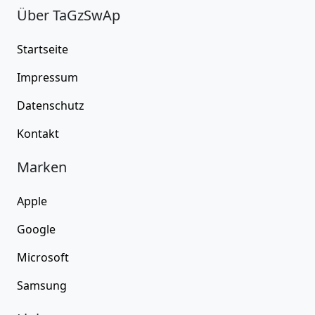
Über TaGzSwAp
Startseite
Impressum
Datenschutz
Kontakt
Marken
Apple
Google
Microsoft
Samsung