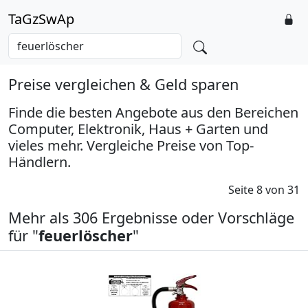
TaGzSwAp
Preise vergleichen & Geld sparen
Finde die besten Angebote aus den Bereichen
Computer, Elektronik, Haus + Garten und
vieles mehr. Vergleiche Preise von Top-
Händlern.
Seite 8 von 31
Mehr als 306 Ergebnisse oder Vorschläge
für "
feuerlöscher
"