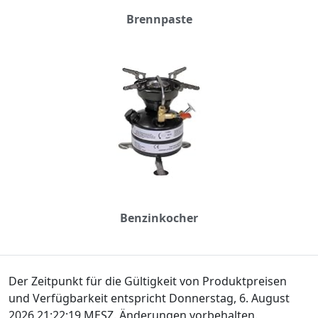
Brennpaste
Benzinkocher
Der Zeitpunkt für die Gültigkeit von Produktpreisen
und Verfügbarkeit entspricht Donnerstag, 6. August
2026 21:22:19 MESZ. Änderungen vorbehalten.