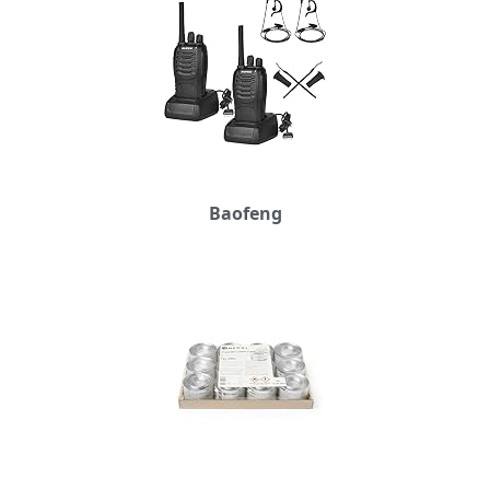
Baofeng