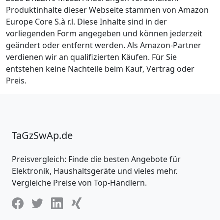
Produktinhalte dieser Webseite stammen von Amazon
Europe Core S.à r.l. Diese Inhalte sind in der
vorliegenden Form angegeben und können jederzeit
geändert oder entfernt werden. Als Amazon-Partner
verdienen wir an qualifizierten Käufen. Für Sie
entstehen keine Nachteile beim Kauf, Vertrag oder
Preis.
TaGzSwAp.de
Preisvergleich: Finde die besten Angebote für
Elektronik, Haushaltsgeräte und vieles mehr.
Vergleiche Preise von Top-Händlern.