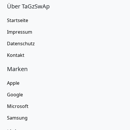
Über TaGzSwAp
Startseite
Impressum
Datenschutz
Kontakt
Marken
Apple
Google
Microsoft
Samsung