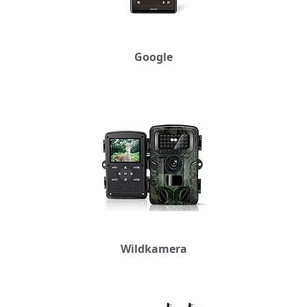
Google
Wildkamera