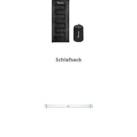
Schlafsack