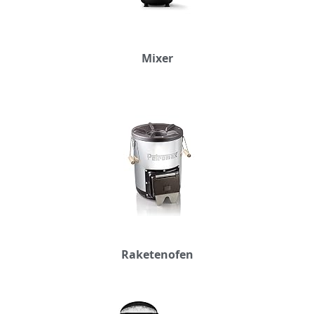
Mixer
Raketenofen