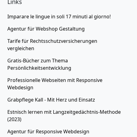
Links
Imparare le lingue in soli 17 minuti al giorno!
Agentur für
Webshop Gestaltung
Tarife für
Rechtsschutzversicherungen
vergleichen
Gratis-Bücher zum Thema
Persönlichkeitsentwicklung
Professionelle Webseiten
mit Responsive
Webdesign
Grabpflege Kall - Mit Herz und Einsatz
Estnisch lernen
mit Langzeitgedächtnis-Methode
(2023)
Agentur für
Responsive Webdesign