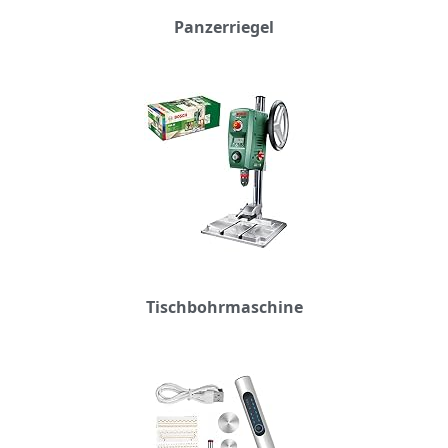
Panzerriegel
Tischbohrmaschine