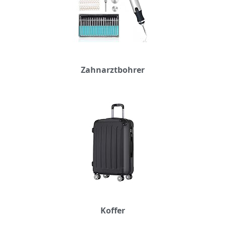
Zahnarztbohrer
Koffer