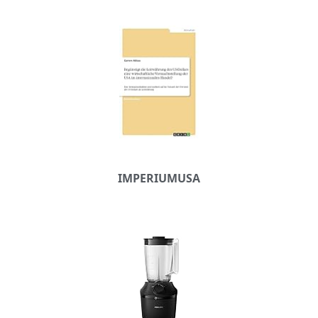
IMPERIUMUSA