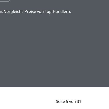
r. Vergleiche Preise von Top-Händlern.
Seite 5 von 31