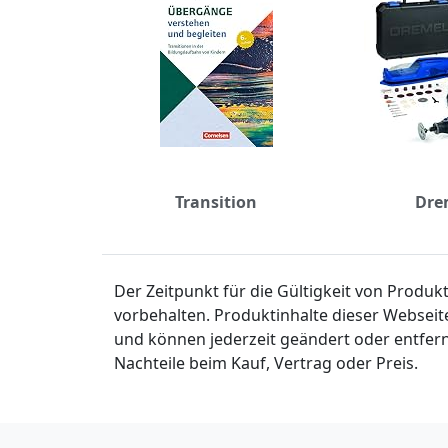
Transition
Dre
Der Zeitpunkt für die Gültigkeit von Produ
vorbehalten. Produktinhalte dieser Webseit
und können jederzeit geändert oder entfern
Nachteile beim Kauf, Vertrag oder Preis.