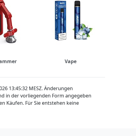
Jammer
Vape
 2026 13:45:32 MESZ. Änderungen
sind in der vorliegenden Form angegeben
en Käufen. Für Sie entstehen keine