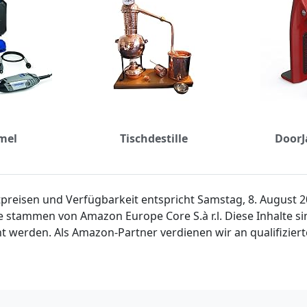
mel
Tischdestille
Door
ktpreisen und Verfügbarkeit entspricht Samstag, 8. August
e stammen von Amazon Europe Core S.à r.l. Diese Inhalte 
t werden. Als Amazon-Partner verdienen wir an qualifiziert