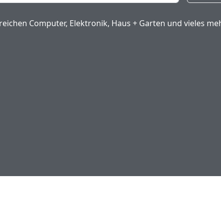
eichen Computer, Elektronik, Haus + Garten und vieles meh