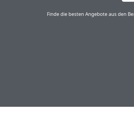
Finde die besten Angebote aus den Ber