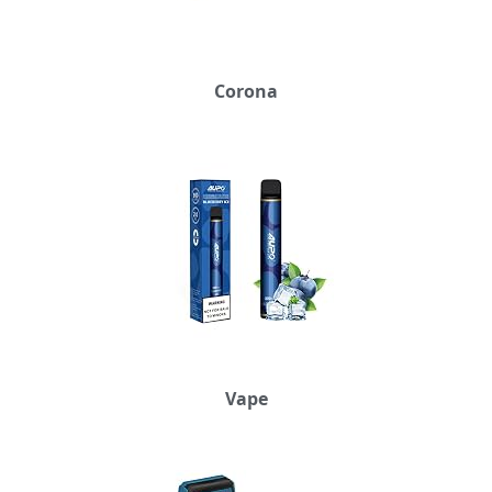
Corona
Vape