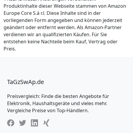
Produktinhalte dieser Webseite stammen von Amazon
Europe Core S.à r.l. Diese Inhalte sind in der
vorliegenden Form angegeben und können jederzeit
geändert oder entfernt werden. Als Amazon-Partner
verdienen wir an qualifizierten Käufen. Für Sie
entstehen keine Nachteile beim Kauf, Vertrag oder
Preis.
TaGzSwAp.de
Preisvergleich: Finde die besten Angebote für
Elektronik, Haushaltsgeräte und vieles mehr.
Vergleiche Preise von Top-Händlern.