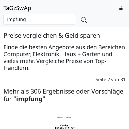
TaGzSwAp
Preise vergleichen & Geld sparen
Finde die besten Angebote aus den Bereichen
Computer, Elektronik, Haus + Garten und
vieles mehr. Vergleiche Preise von Top-
Händlern.
Seite 2 von 31
Mehr als 306 Ergebnisse oder Vorschläge
für "
impfung
"