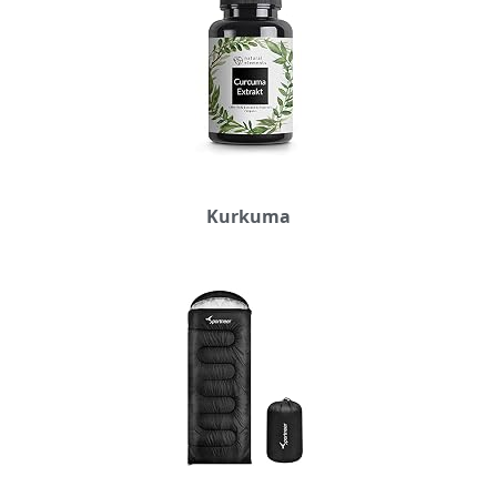
Kurkuma