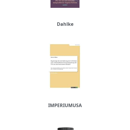
Dahlke
IMPERIUMUSA