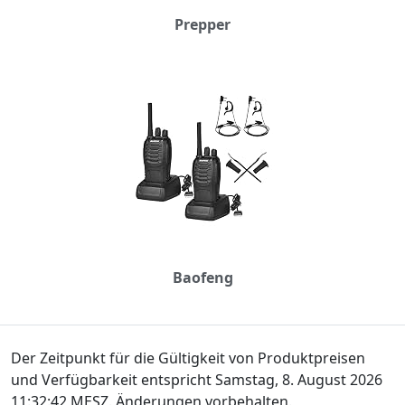
Prepper
Baofeng
Der Zeitpunkt für die Gültigkeit von Produktpreisen
und Verfügbarkeit entspricht Samstag, 8. August 2026
11:32:42 MESZ. Änderungen vorbehalten.