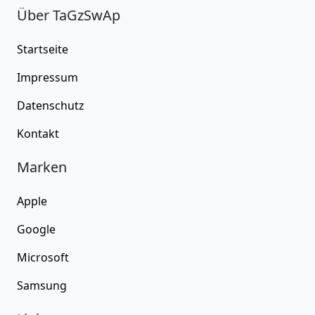
Über TaGzSwAp
Startseite
Impressum
Datenschutz
Kontakt
Marken
Apple
Google
Microsoft
Samsung