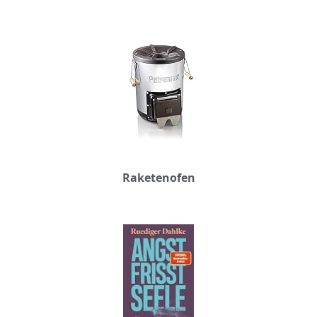
Raketenofen