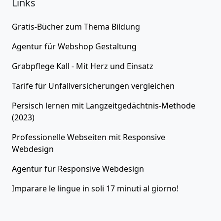
Links
Gratis-Bücher zum Thema
Bildung
Agentur für
Webshop Gestaltung
Grabpflege Kall - Mit Herz und Einsatz
Tarife für
Unfallversicherungen
vergleichen
Persisch lernen
mit Langzeitgedächtnis-Methode
(2023)
Professionelle Webseiten
mit Responsive
Webdesign
Agentur für
Responsive Webdesign
Imparare le lingue in soli 17 minuti al giorno!