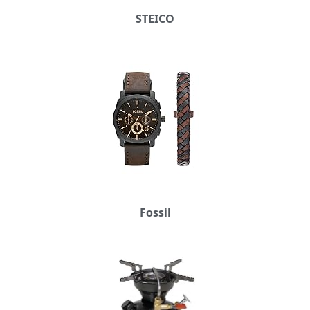
STEICO
Fossil