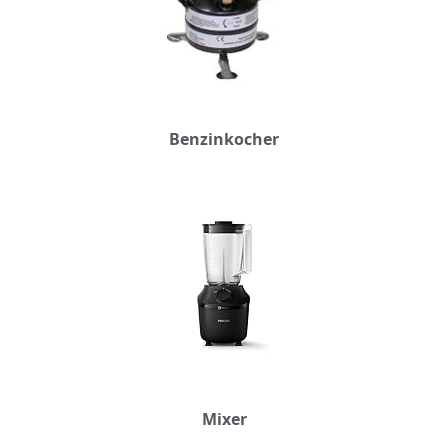
Benzinkocher
Mixer