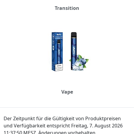
Transition
Vape
Der Zeitpunkt für die Gültigkeit von Produktpreisen
und Verfügbarkeit entspricht Freitag, 7. August 2026
11:37:50 MESZ. Änderungen vorbehalten.