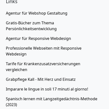
Links
Agentur für
Webshop Gestaltung
Gratis-Bücher zum Thema
Persönlichkeitsentwicklung
Agentur für
Responsive Webdesign
Professionelle Webseiten
mit Responsive
Webdesign
Tarife für
Krankenzusatzversicherungen
vergleichen
Grabpflege Kall - Mit Herz und Einsatz
Imparare le lingue in soli 17 minuti al giorno!
Spanisch lernen
mit Langzeitgedächtnis-Methode
(2023)