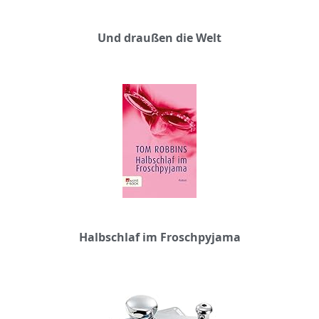
Und draußen die Welt
Halbschlaf im Froschpyjama