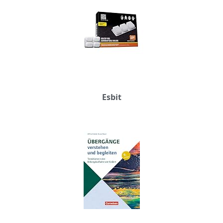
Esbit