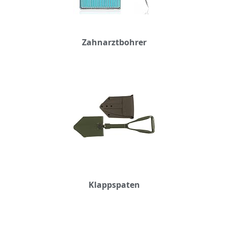
Zahnarztbohrer
Klappspaten