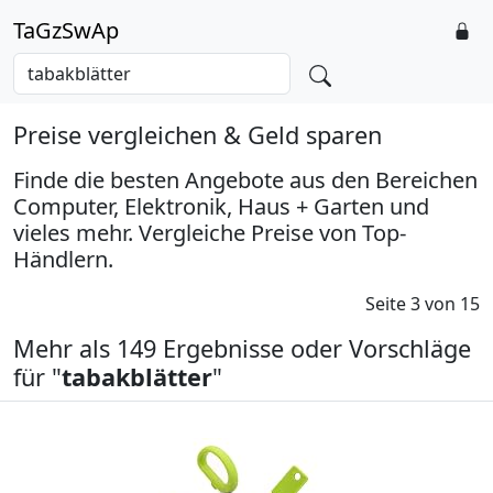
TaGzSwAp
Preise vergleichen & Geld sparen
Finde die besten Angebote aus den Bereichen
Computer, Elektronik, Haus + Garten und
vieles mehr. Vergleiche Preise von Top-
Händlern.
Seite 3 von 15
Mehr als 149 Ergebnisse oder Vorschläge
für "
tabakblätter
"