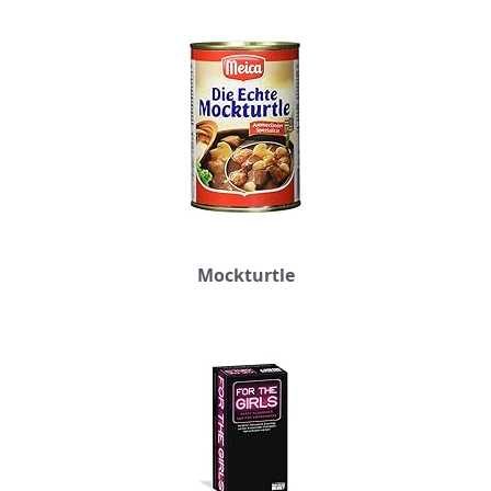
Mockturtle