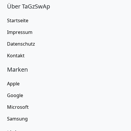
Über TaGzSwAp
Startseite
Impressum
Datenschutz
Kontakt
Marken
Apple
Google
Microsoft
Samsung