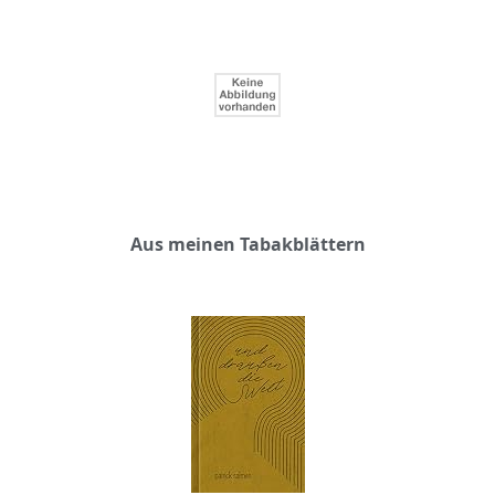
Aus meinen Tabakblättern