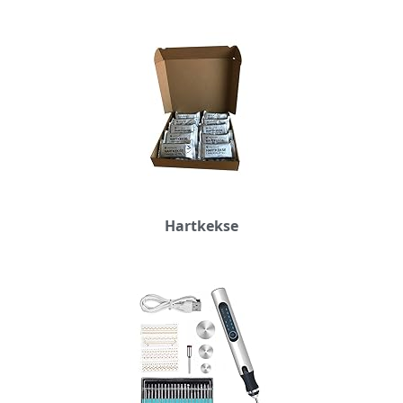
Hartkekse