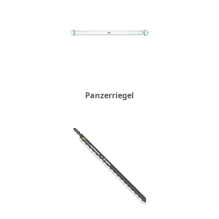
Panzerriegel