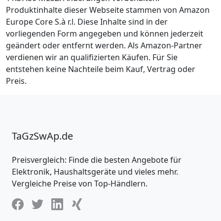
Produktinhalte dieser Webseite stammen von Amazon
Europe Core S.à r.l. Diese Inhalte sind in der
vorliegenden Form angegeben und können jederzeit
geändert oder entfernt werden. Als Amazon-Partner
verdienen wir an qualifizierten Käufen. Für Sie
entstehen keine Nachteile beim Kauf, Vertrag oder
Preis.
TaGzSwAp.de
Preisvergleich: Finde die besten Angebote für
Elektronik, Haushaltsgeräte und vieles mehr.
Vergleiche Preise von Top-Händlern.