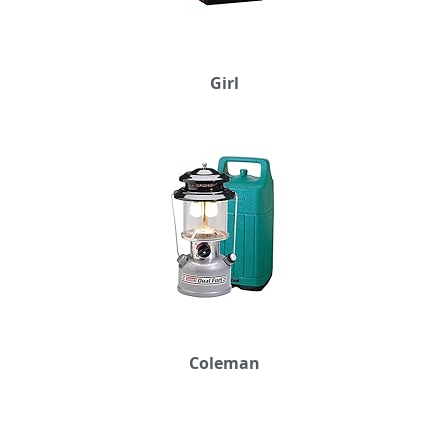
Girl
Coleman