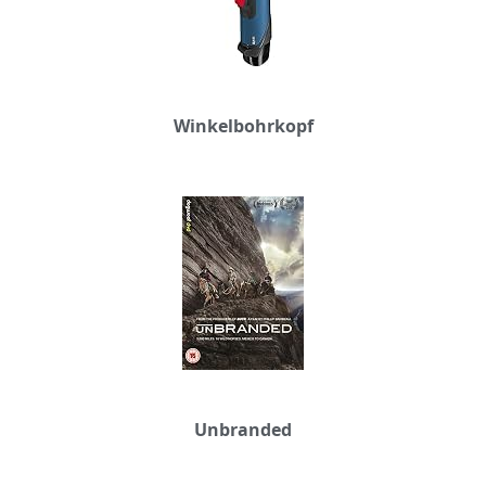
Winkelbohrkopf
Unbranded