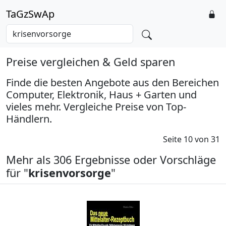
TaGzSwAp
Preise vergleichen & Geld sparen
Finde die besten Angebote aus den Bereichen
Computer, Elektronik, Haus + Garten und
vieles mehr. Vergleiche Preise von Top-
Händlern.
Seite 10 von 31
Mehr als 306 Ergebnisse oder Vorschläge
für "
krisenvorsorge
"