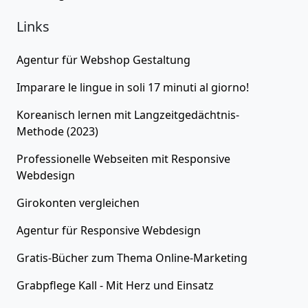
Links
Agentur für
Webshop Gestaltung
Imparare le lingue in soli 17 minuti al giorno!
Koreanisch lernen
mit Langzeitgedächtnis-
Methode (2023)
Professionelle Webseiten
mit Responsive
Webdesign
Girokonten
vergleichen
Agentur für
Responsive Webdesign
Gratis-Bücher zum Thema
Online-Marketing
Grabpflege Kall - Mit Herz und Einsatz