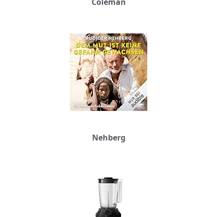
Coleman
Nehberg