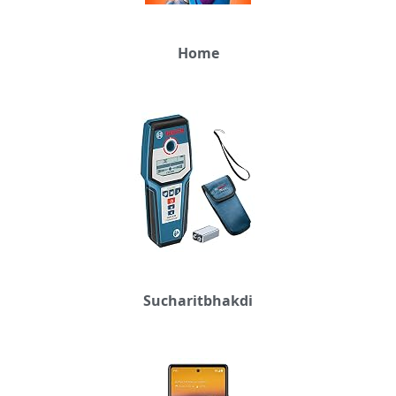
Home
Sucharitbhakdi