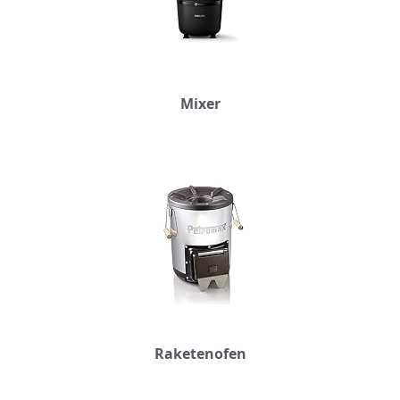
Mixer
Raketenofen