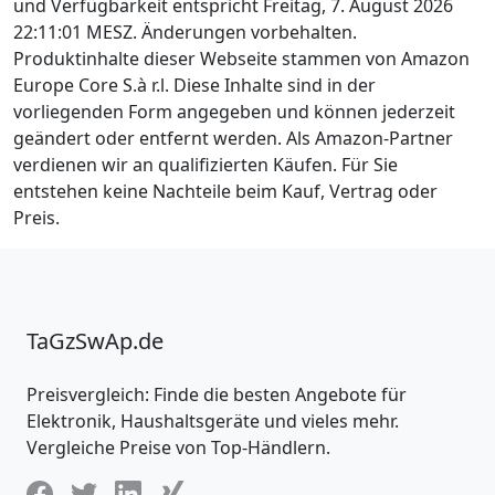
und Verfügbarkeit entspricht Freitag, 7. August 2026
22:11:01 MESZ. Änderungen vorbehalten.
Produktinhalte dieser Webseite stammen von Amazon
Europe Core S.à r.l. Diese Inhalte sind in der
vorliegenden Form angegeben und können jederzeit
geändert oder entfernt werden. Als Amazon-Partner
verdienen wir an qualifizierten Käufen. Für Sie
entstehen keine Nachteile beim Kauf, Vertrag oder
Preis.
TaGzSwAp.de
Preisvergleich: Finde die besten Angebote für
Elektronik, Haushaltsgeräte und vieles mehr.
Vergleiche Preise von Top-Händlern.