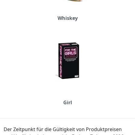
Whiskey
Girl
Der Zeitpunkt für die Gültigkeit von Produktpreisen