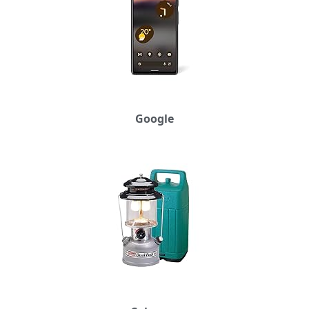
Google