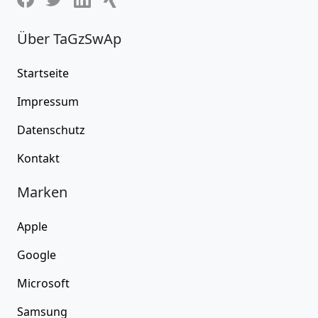
Über TaGzSwAp
Startseite
Impressum
Datenschutz
Kontakt
Marken
Apple
Google
Microsoft
Samsung