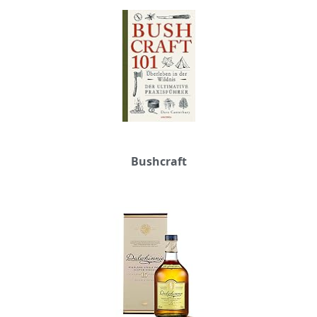
Bushcraft