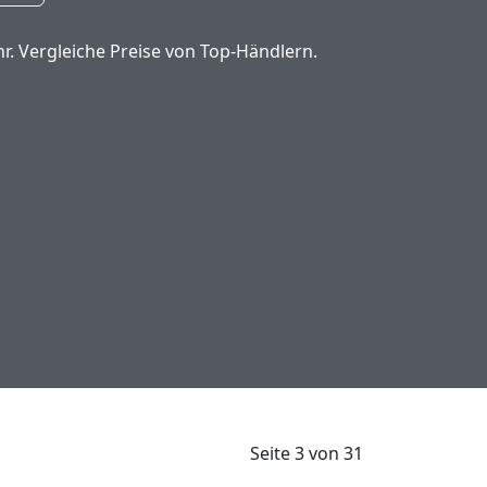
r. Vergleiche Preise von Top-Händlern.
Seite 3 von 31