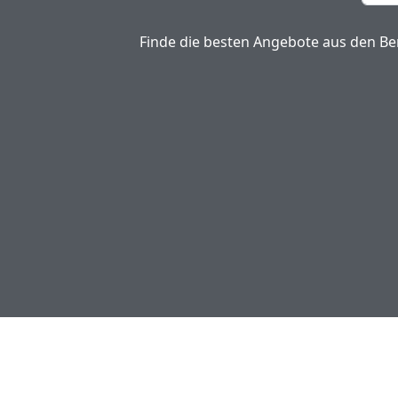
Finde die besten Angebote aus den Ber