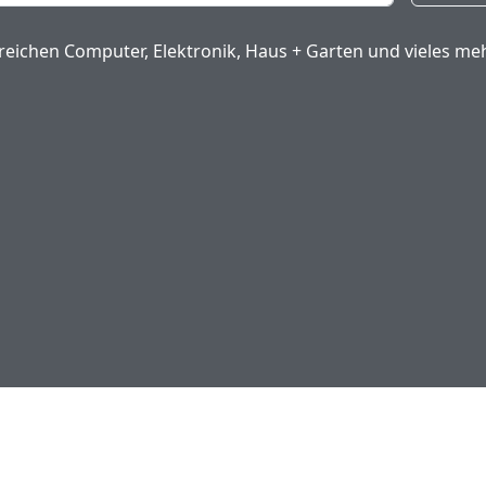
eichen Computer, Elektronik, Haus + Garten und vieles meh