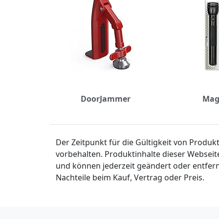
DoorJammer
Mag
Der Zeitpunkt für die Gültigkeit von Produ
vorbehalten. Produktinhalte dieser Webseit
und können jederzeit geändert oder entfern
Nachteile beim Kauf, Vertrag oder Preis.