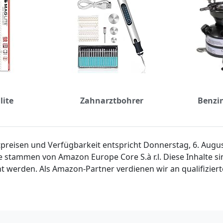
lite
Zahnarztbohrer
Benzi
ktpreisen und Verfügbarkeit entspricht Donnerstag, 6. Aug
e stammen von Amazon Europe Core S.à r.l. Diese Inhalte 
t werden. Als Amazon-Partner verdienen wir an qualifiziert