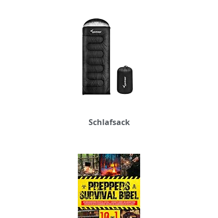
Schlafsack