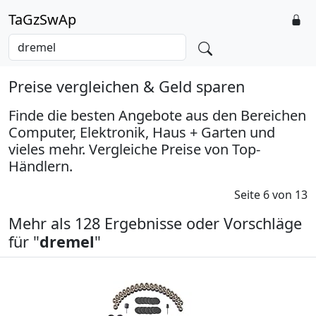
TaGzSwAp
Preise vergleichen & Geld sparen
Finde die besten Angebote aus den Bereichen
Computer, Elektronik, Haus + Garten und
vieles mehr. Vergleiche Preise von Top-
Händlern.
Seite 6 von 13
Mehr als 128 Ergebnisse oder Vorschläge
für "
dremel
"