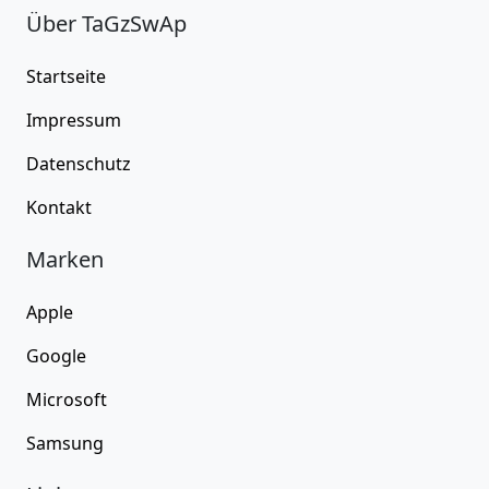
Über TaGzSwAp
Startseite
Impressum
Datenschutz
Kontakt
Marken
Apple
Google
Microsoft
Samsung