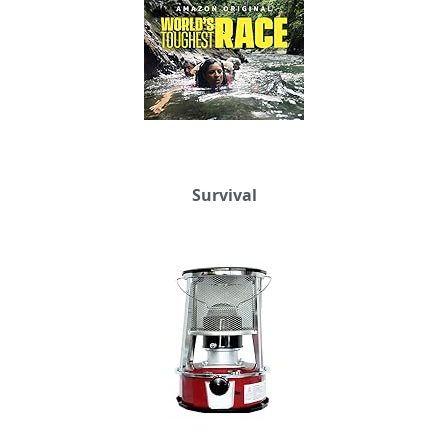
Survival