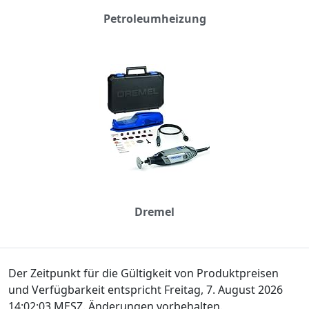
Petroleumheizung
Dremel
Der Zeitpunkt für die Gültigkeit von Produktpreisen
und Verfügbarkeit entspricht Freitag, 7. August 2026
14:02:03 MESZ. Änderungen vorbehalten.