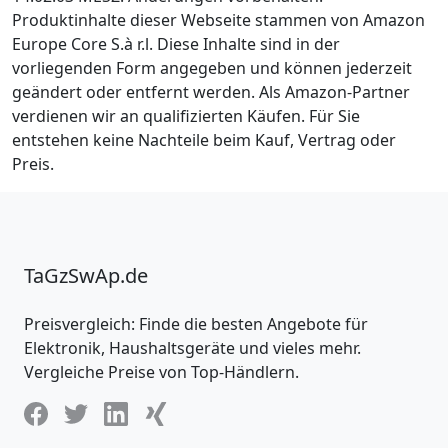
Produktinhalte dieser Webseite stammen von Amazon
Europe Core S.à r.l. Diese Inhalte sind in der
vorliegenden Form angegeben und können jederzeit
geändert oder entfernt werden. Als Amazon-Partner
verdienen wir an qualifizierten Käufen. Für Sie
entstehen keine Nachteile beim Kauf, Vertrag oder
Preis.
TaGzSwAp.de
Preisvergleich: Finde die besten Angebote für
Elektronik, Haushaltsgeräte und vieles mehr.
Vergleiche Preise von Top-Händlern.