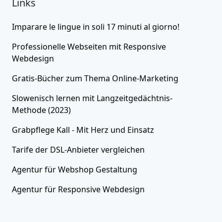
Links
Imparare le lingue in soli 17 minuti al giorno!
Professionelle Webseiten
mit Responsive
Webdesign
Gratis-Bücher zum Thema
Online-Marketing
Slowenisch lernen
mit Langzeitgedächtnis-
Methode (2023)
Grabpflege Kall - Mit Herz und Einsatz
Tarife der
DSL-Anbieter
vergleichen
Agentur für
Webshop Gestaltung
Agentur für
Responsive Webdesign