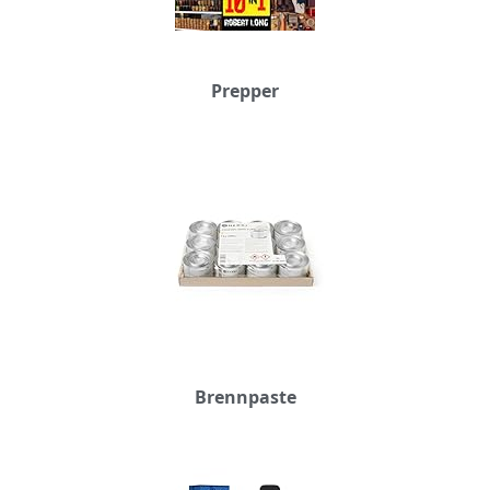
Prepper
Brennpaste