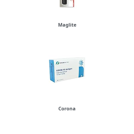
Maglite
Corona