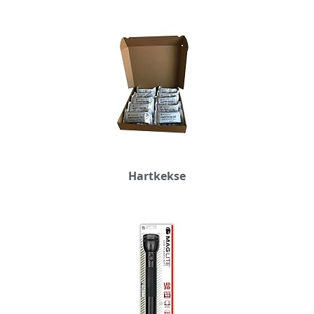
Hartkekse