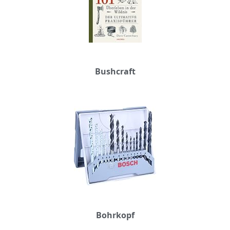
Bushcraft
Bohrkopf