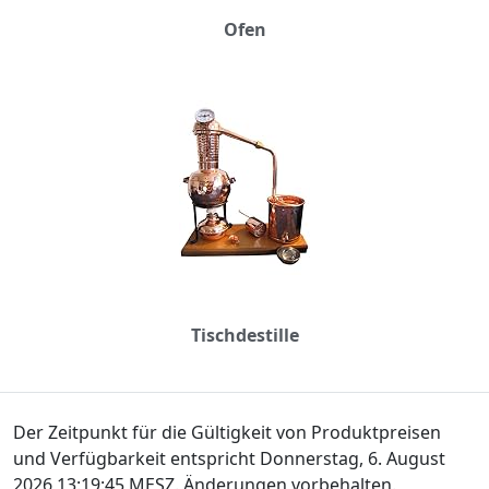
Ofen
Tischdestille
Der Zeitpunkt für die Gültigkeit von Produktpreisen
und Verfügbarkeit entspricht Donnerstag, 6. August
2026 13:19:45 MESZ. Änderungen vorbehalten.