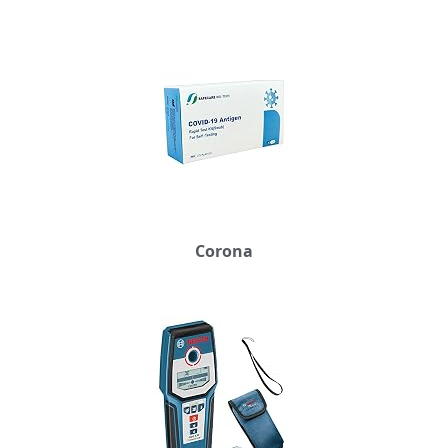
Corona