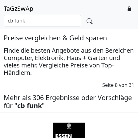
TaGzSwAp
Preise vergleichen & Geld sparen
Finde die besten Angebote aus den Bereichen
Computer, Elektronik, Haus + Garten und
vieles mehr. Vergleiche Preise von Top-
Händlern.
Seite 8 von 31
Mehr als 306 Ergebnisse oder Vorschläge
für "
cb funk
"