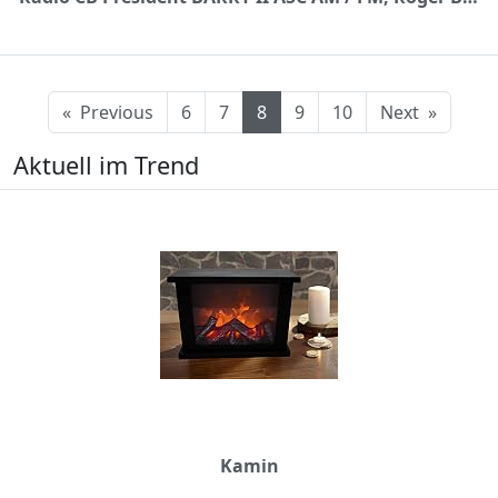
«
Previous
6
7
8
9
10
Next
»
Aktuell im Trend
Kamin