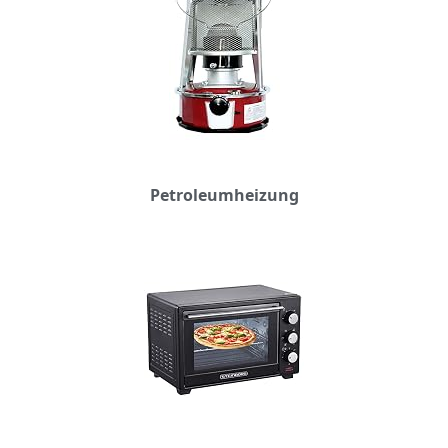
Petroleumheizung