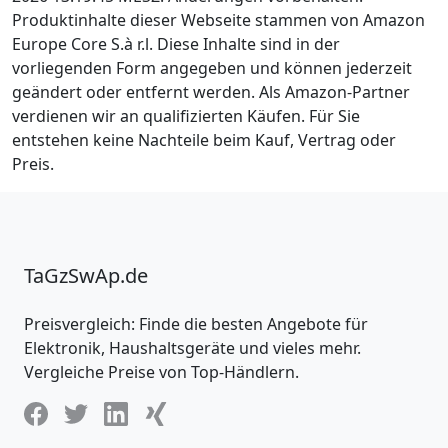
Produktinhalte dieser Webseite stammen von Amazon
Europe Core S.à r.l. Diese Inhalte sind in der
vorliegenden Form angegeben und können jederzeit
geändert oder entfernt werden. Als Amazon-Partner
verdienen wir an qualifizierten Käufen. Für Sie
entstehen keine Nachteile beim Kauf, Vertrag oder
Preis.
TaGzSwAp.de
Preisvergleich: Finde die besten Angebote für
Elektronik, Haushaltsgeräte und vieles mehr.
Vergleiche Preise von Top-Händlern.