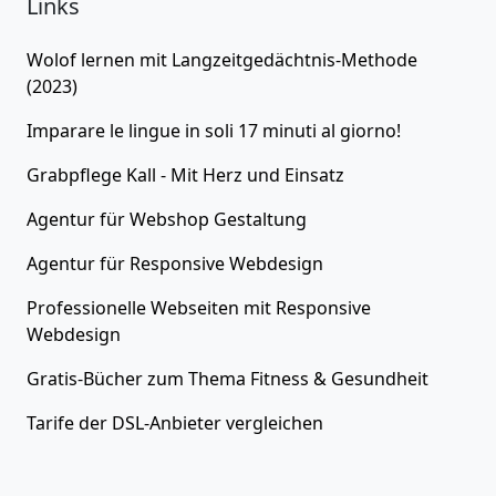
Links
Wolof lernen
mit Langzeitgedächtnis-Methode
(2023)
Imparare le lingue in soli 17 minuti al giorno!
Grabpflege Kall - Mit Herz und Einsatz
Agentur für
Webshop Gestaltung
Agentur für
Responsive Webdesign
Professionelle Webseiten
mit Responsive
Webdesign
Gratis-Bücher zum Thema
Fitness & Gesundheit
Tarife der
DSL-Anbieter
vergleichen