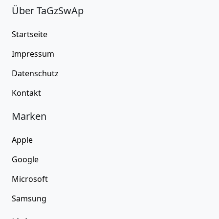
Über TaGzSwAp
Startseite
Impressum
Datenschutz
Kontakt
Marken
Apple
Google
Microsoft
Samsung