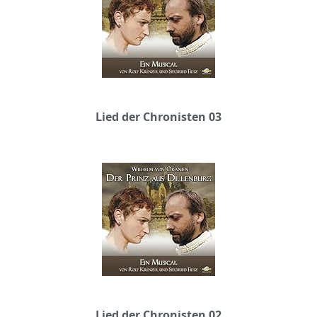
Lied der Chronisten 03
Lied der Chronisten 02