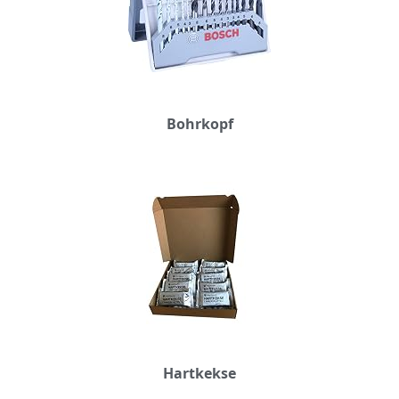
Bohrkopf
Hartkekse