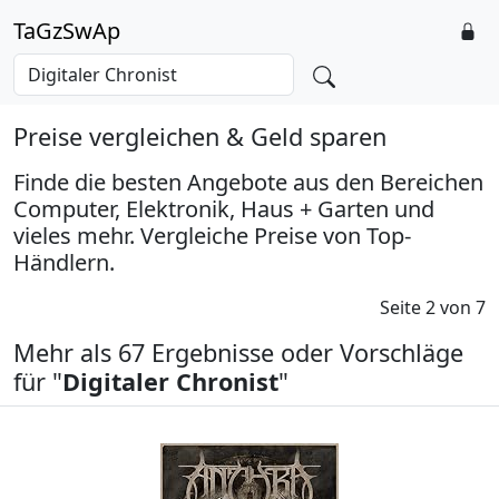
TaGzSwAp
Preise vergleichen & Geld sparen
Finde die besten Angebote aus den Bereichen
Computer, Elektronik, Haus + Garten und
vieles mehr. Vergleiche Preise von Top-
Händlern.
Seite 2 von 7
Mehr als 67 Ergebnisse oder Vorschläge
für "
Digitaler Chronist
"