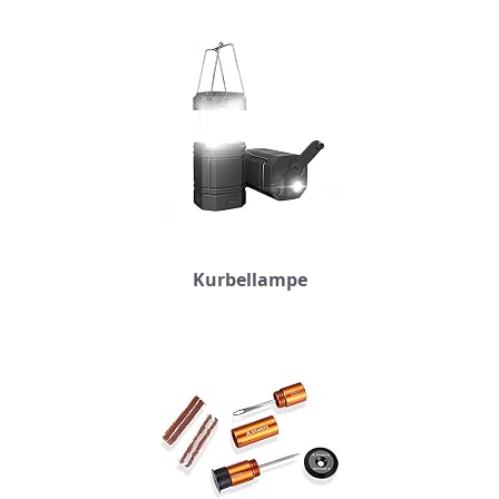
Kurbellampe