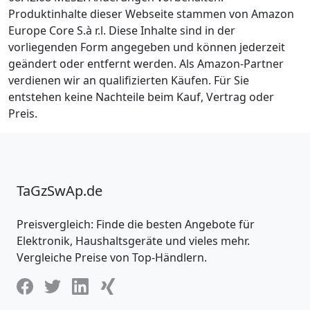
Produktinhalte dieser Webseite stammen von Amazon
Europe Core S.à r.l. Diese Inhalte sind in der
vorliegenden Form angegeben und können jederzeit
geändert oder entfernt werden. Als Amazon-Partner
verdienen wir an qualifizierten Käufen. Für Sie
entstehen keine Nachteile beim Kauf, Vertrag oder
Preis.
TaGzSwAp.de
Preisvergleich: Finde die besten Angebote für
Elektronik, Haushaltsgeräte und vieles mehr.
Vergleiche Preise von Top-Händlern.