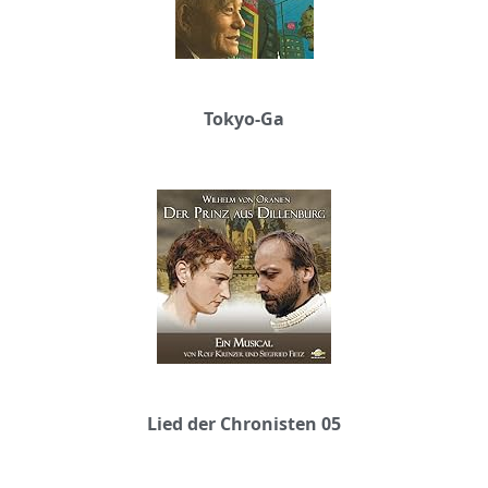
Tokyo-Ga
Lied der Chronisten 05