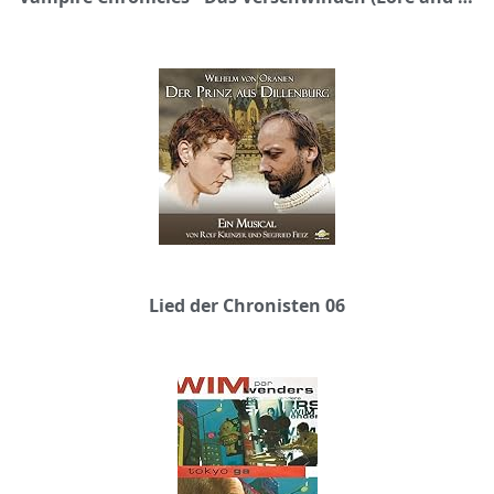
Lied der Chronisten 06