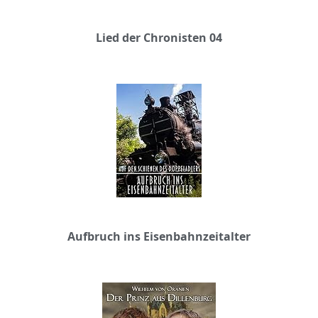
Lied der Chronisten 04
Aufbruch ins Eisenbahnzeitalter