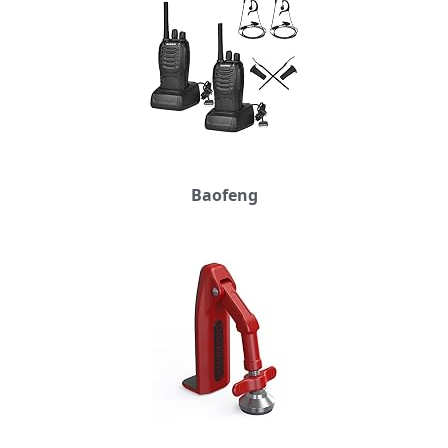
Baofeng