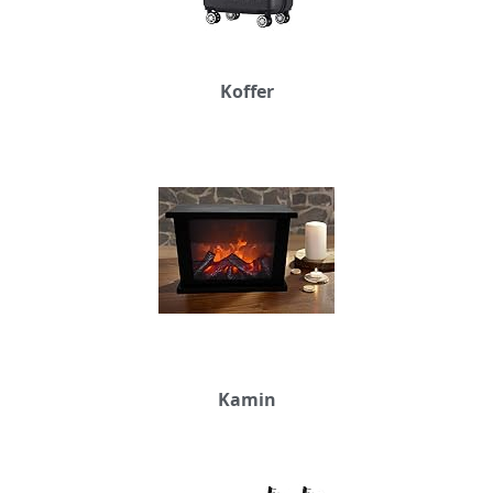
Koffer
Kamin