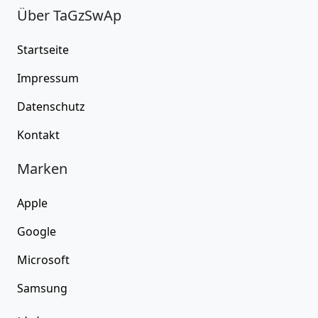
Über TaGzSwAp
Startseite
Impressum
Datenschutz
Kontakt
Marken
Apple
Google
Microsoft
Samsung