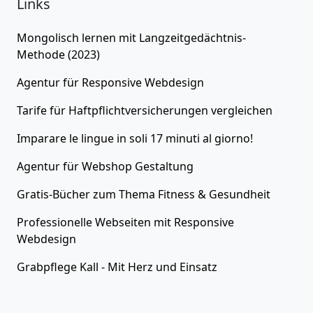
Links
Mongolisch lernen
mit Langzeitgedächtnis-
Methode (2023)
Agentur für
Responsive Webdesign
Tarife für
Haftpflichtversicherungen
vergleichen
Imparare le lingue in soli 17 minuti al giorno!
Agentur für
Webshop Gestaltung
Gratis-Bücher zum Thema
Fitness & Gesundheit
Professionelle Webseiten
mit Responsive
Webdesign
Grabpflege Kall - Mit Herz und Einsatz