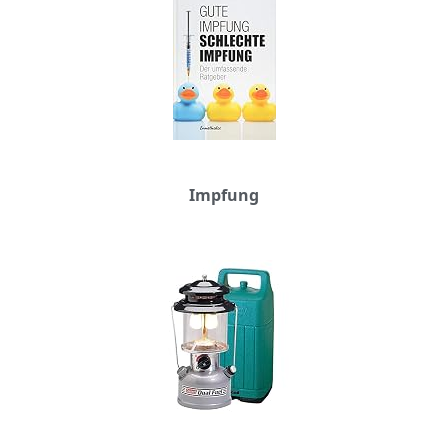
Impfung