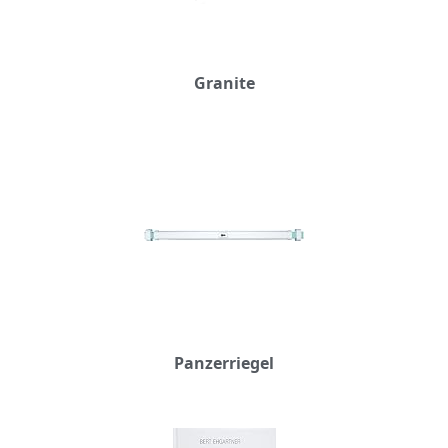
Granite
Panzerriegel