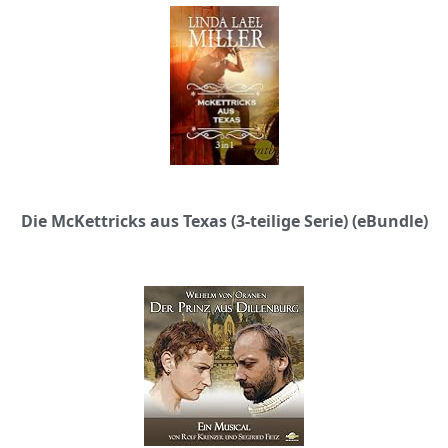
Die McKettricks aus Texas (3-teilige Serie) (eBundle)