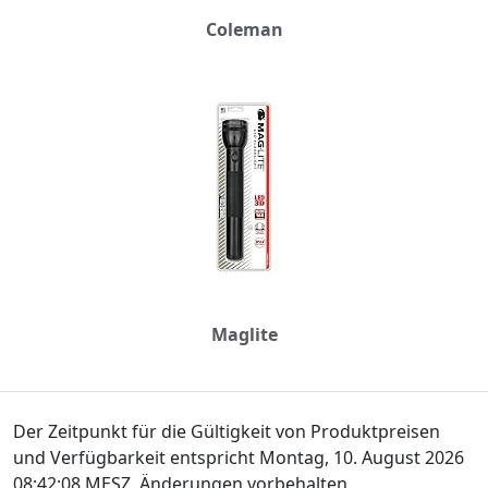
Coleman
Maglite
Der Zeitpunkt für die Gültigkeit von Produktpreisen
und Verfügbarkeit entspricht Montag, 10. August 2026
08:42:08 MESZ. Änderungen vorbehalten.