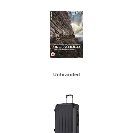
Unbranded