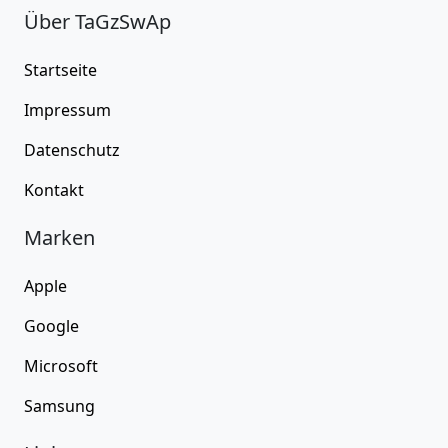
Über TaGzSwAp
Startseite
Impressum
Datenschutz
Kontakt
Marken
Apple
Google
Microsoft
Samsung