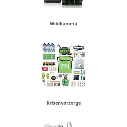
Wildkamera
Krisenvorsorge