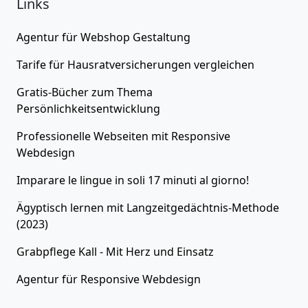
Links
Agentur für
Webshop Gestaltung
Tarife für
Hausratversicherungen
vergleichen
Gratis-Bücher zum Thema
Persönlichkeitsentwicklung
Professionelle Webseiten
mit Responsive
Webdesign
Imparare le lingue in soli 17 minuti al giorno!
Ägyptisch lernen
mit Langzeitgedächtnis-Methode
(2023)
Grabpflege Kall - Mit Herz und Einsatz
Agentur für
Responsive Webdesign