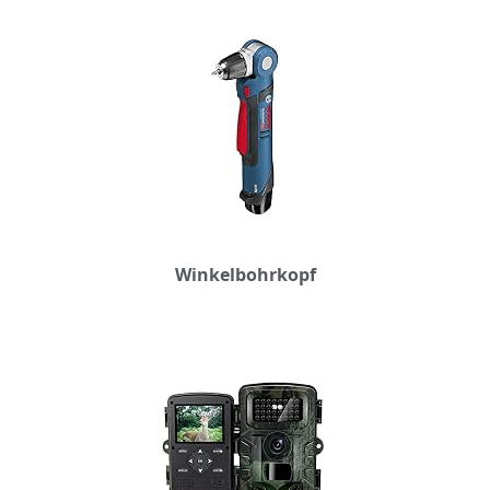
Winkelbohrkopf