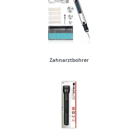
Zahnarztbohrer