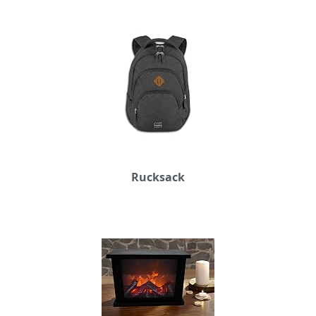
Rucksack