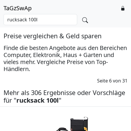
TaGzSwAp
Preise vergleichen & Geld sparen
Finde die besten Angebote aus den Bereichen
Computer, Elektronik, Haus + Garten und
vieles mehr. Vergleiche Preise von Top-
Händlern.
Seite 6 von 31
Mehr als 306 Ergebnisse oder Vorschläge
für "
rucksack 100l
"