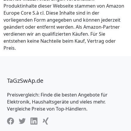
Produktinhalte dieser Webseite stammen von Amazon
Europe Core S.à r.l. Diese Inhalte sind in der
vorliegenden Form angegeben und können jederzeit
geändert oder entfernt werden. Als Amazon-Partner
verdienen wir an qualifizierten Käufen. Für Sie
entstehen keine Nachteile beim Kauf, Vertrag oder
Preis.
TaGzSwAp.de
Preisvergleich: Finde die besten Angebote für
Elektronik, Haushaltsgeräte und vieles mehr.
Vergleiche Preise von Top-Händlern.