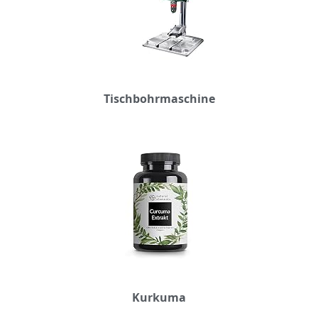
Tischbohrmaschine
Kurkuma