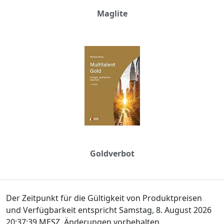
Maglite
Goldverbot
Der Zeitpunkt für die Gültigkeit von Produktpreisen
und Verfügbarkeit entspricht Samstag, 8. August 2026
20:37:39 MESZ. Änderungen vorbehalten.