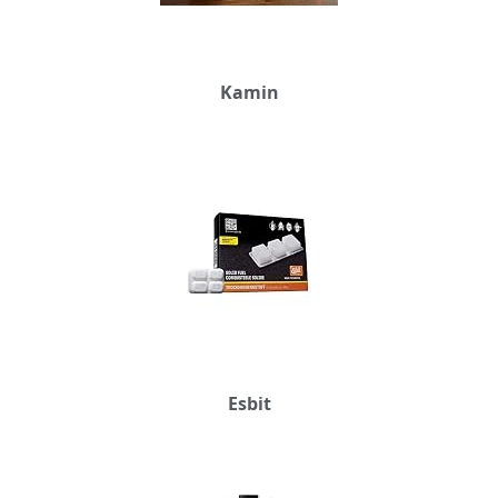
Kamin
Esbit