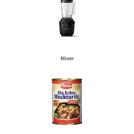
Mixer